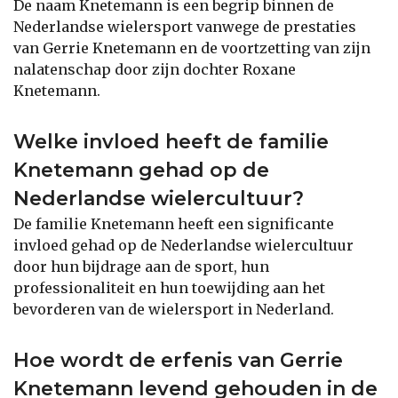
De naam Knetemann is een begrip binnen de
Nederlandse wielersport vanwege de prestaties
van Gerrie Knetemann en de voortzetting van zijn
nalatenschap door zijn dochter Roxane
Knetemann.
Welke invloed heeft de familie
Knetemann gehad op de
Nederlandse wielercultuur?
De familie Knetemann heeft een significante
invloed gehad op de Nederlandse wielercultuur
door hun bijdrage aan de sport, hun
professionaliteit en hun toewijding aan het
bevorderen van de wielersport in Nederland.
Hoe wordt de erfenis van Gerrie
Knetemann levend gehouden in de