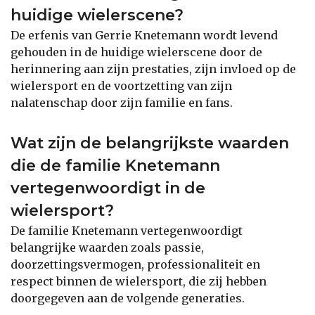
huidige wielerscene?
De erfenis van Gerrie Knetemann wordt levend
gehouden in de huidige wielerscene door de
herinnering aan zijn prestaties, zijn invloed op de
wielersport en de voortzetting van zijn
nalatenschap door zijn familie en fans.
Wat zijn de belangrijkste waarden
die de familie Knetemann
vertegenwoordigt in de
wielersport?
De familie Knetemann vertegenwoordigt
belangrijke waarden zoals passie,
doorzettingsvermogen, professionaliteit en
respect binnen de wielersport, die zij hebben
doorgegeven aan de volgende generaties.