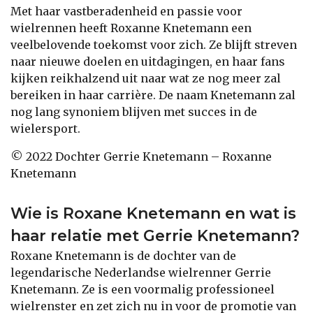
Met haar vastberadenheid en passie voor
wielrennen heeft Roxanne Knetemann een
veelbelovende toekomst voor zich. Ze blijft streven
naar nieuwe doelen en uitdagingen, en haar fans
kijken reikhalzend uit naar wat ze nog meer zal
bereiken in haar carrière. De naam Knetemann zal
nog lang synoniem blijven met succes in de
wielersport.
© 2022 Dochter Gerrie Knetemann – Roxanne
Knetemann
Wie is Roxane Knetemann en wat is
haar relatie met Gerrie Knetemann?
Roxane Knetemann is de dochter van de
legendarische Nederlandse wielrenner Gerrie
Knetemann. Ze is een voormalig professioneel
wielrenster en zet zich nu in voor de promotie van