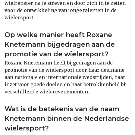
wielrenster na te streven en door zich in te zetten
voor de ontwikkeling van jonge talenten in de
wielersport.
Op welke manier heeft Roxane
Knetemann bijgedragen aan de
promotie van de wielersport?
Roxane Knetemann heeft bijgedragen aan de
promotie van de wielersport door haar deelname
aan nationale en internationale wedstrijden, haar
inzet voor goede doelen en haar betrokkenheid bij
verschillende wielerevenementen.
Wat is de betekenis van de naam
Knetemann binnen de Nederlandse
wielersport?