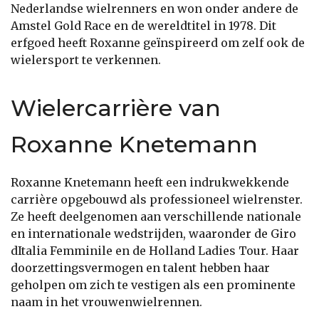
Nederlandse wielrenners en won onder andere de
Amstel Gold Race en de wereldtitel in 1978. Dit
erfgoed heeft Roxanne geïnspireerd om zelf ook de
wielersport te verkennen.
Wielercarrière van
Roxanne Knetemann
Roxanne Knetemann heeft een indrukwekkende
carrière opgebouwd als professioneel wielrenster.
Ze heeft deelgenomen aan verschillende nationale
en internationale wedstrijden, waaronder de Giro
dItalia Femminile en de Holland Ladies Tour. Haar
doorzettingsvermogen en talent hebben haar
geholpen om zich te vestigen als een prominente
naam in het vrouwenwielrennen.