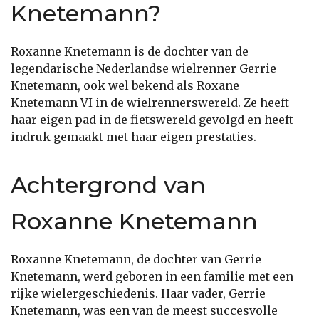
Knetemann?
Roxanne Knetemann is de dochter van de
legendarische Nederlandse wielrenner Gerrie
Knetemann, ook wel bekend als Roxane
Knetemann VI in de wielrennerswereld. Ze heeft
haar eigen pad in de fietswereld gevolgd en heeft
indruk gemaakt met haar eigen prestaties.
Achtergrond van
Roxanne Knetemann
Roxanne Knetemann, de dochter van Gerrie
Knetemann, werd geboren in een familie met een
rijke wielergeschiedenis. Haar vader, Gerrie
Knetemann, was een van de meest succesvolle