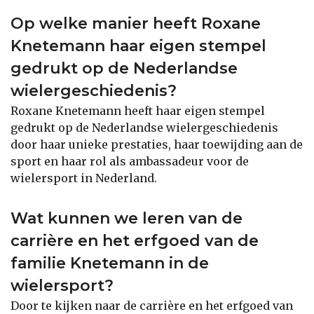
Op welke manier heeft Roxane
Knetemann haar eigen stempel
gedrukt op de Nederlandse
wielergeschiedenis?
Roxane Knetemann heeft haar eigen stempel
gedrukt op de Nederlandse wielergeschiedenis
door haar unieke prestaties, haar toewijding aan de
sport en haar rol als ambassadeur voor de
wielersport in Nederland.
Wat kunnen we leren van de
carrière en het erfgoed van de
familie Knetemann in de
wielersport?
Door te kijken naar de carrière en het erfgoed van