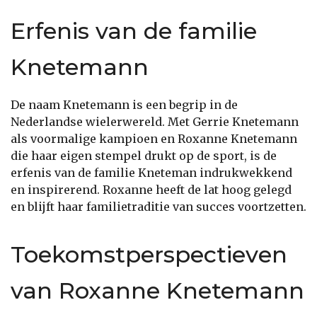
Erfenis van de familie
Knetemann
De naam Knetemann is een begrip in de
Nederlandse wielerwereld. Met Gerrie Knetemann
als voormalige kampioen en Roxanne Knetemann
die haar eigen stempel drukt op de sport, is de
erfenis van de familie Kneteman indrukwekkend
en inspirerend. Roxanne heeft de lat hoog gelegd
en blijft haar familietraditie van succes voortzetten.
Toekomstperspectieven
van Roxanne Knetemann