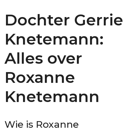
Dochter Gerrie
Knetemann:
Alles over
Roxanne
Knetemann
Wie is Roxanne