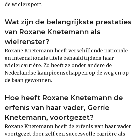
de wielersport.
Wat zijn de belangrijkste prestaties
van Roxane Knetemann als
wielrenster?
Roxane Knetemann heeft verschillende nationale
en internationale titels behaald tijdens haar
wielercarrière. Zo heeft ze onder andere de
Nederlandse kampioenschappen op de weg en op
de baan gewonnen.
Hoe heeft Roxane Knetemann de
erfenis van haar vader, Gerrie
Knetemann, voortgezet?
Roxane Knetemann heeft de erfenis van haar vader
voortgezet door zelf een succesvolle carrière als