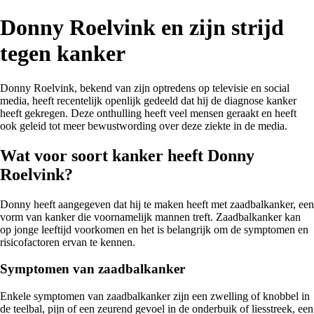
Donny Roelvink en zijn strijd
tegen kanker
Donny Roelvink, bekend van zijn optredens op televisie en social
media, heeft recentelijk openlijk gedeeld dat hij de diagnose kanker
heeft gekregen. Deze onthulling heeft veel mensen geraakt en heeft
ook geleid tot meer bewustwording over deze ziekte in de media.
Wat voor soort kanker heeft Donny
Roelvink?
Donny heeft aangegeven dat hij te maken heeft met zaadbalkanker, een
vorm van kanker die voornamelijk mannen treft. Zaadbalkanker kan
op jonge leeftijd voorkomen en het is belangrijk om de symptomen en
risicofactoren ervan te kennen.
Symptomen van zaadbalkanker
Enkele symptomen van zaadbalkanker zijn een zwelling of knobbel in
de teelbal, pijn of een zeurend gevoel in de onderbuik of liesstreek, een