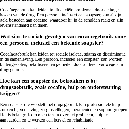
Cocaïnegebruik kan leiden tot financiële problemen door de hoge
kosten van de drug. Een persoon, inclusief een soapster, kan al zijn
geld besteden aan cocaïne, waardoor hij in de schulden raakt en zijn
levensstandaard kan dalen.
Wat zijn de sociale gevolgen van cocaïnegebruik voor
een persoon, inclusief een bekende soapster?
Cocaïnegebruik kan leiden tot sociale isolatie, stigma en discriminatie
in de samenleving. Een persoon, inclusief een soapster, kan worden
buitengesloten, bekritiseerd en gemeden door anderen vanwege zijn
drugsgebruik.
Hoe kan een soapster die betrokken is bij
drugsgebruik, zoals cocaïne, hulp en ondersteuning
krijgen?
Een soapster die worstelt met drugsgebruik kan professionele hulp
zoeken bij verslavingszorginstellingen, therapeuten en supportgroepen.
Het is belangrijk om open te zijn over het probleem, hulp te
aanvaarden en te werken aan herstel en rehabilitatie.