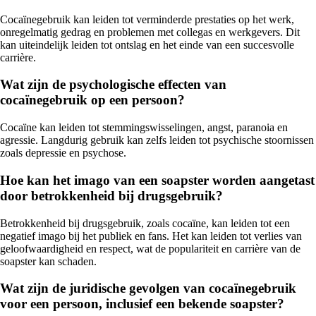
Cocaïnegebruik kan leiden tot verminderde prestaties op het werk,
onregelmatig gedrag en problemen met collegas en werkgevers. Dit
kan uiteindelijk leiden tot ontslag en het einde van een succesvolle
carrière.
Wat zijn de psychologische effecten van
cocaïnegebruik op een persoon?
Cocaïne kan leiden tot stemmingswisselingen, angst, paranoia en
agressie. Langdurig gebruik kan zelfs leiden tot psychische stoornissen
zoals depressie en psychose.
Hoe kan het imago van een soapster worden aangetast
door betrokkenheid bij drugsgebruik?
Betrokkenheid bij drugsgebruik, zoals cocaïne, kan leiden tot een
negatief imago bij het publiek en fans. Het kan leiden tot verlies van
geloofwaardigheid en respect, wat de populariteit en carrière van de
soapster kan schaden.
Wat zijn de juridische gevolgen van cocaïnegebruik
voor een persoon, inclusief een bekende soapster?