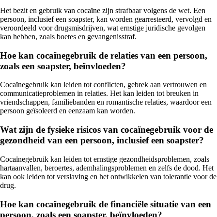
Het bezit en gebruik van cocaïne zijn strafbaar volgens de wet. Een
persoon, inclusief een soapster, kan worden gearresteerd, vervolgd en
veroordeeld voor drugsmisdrijven, wat ernstige juridische gevolgen
kan hebben, zoals boetes en gevangenisstraf.
Hoe kan cocaïnegebruik de relaties van een persoon,
zoals een soapster, beïnvloeden?
Cocaïnegebruik kan leiden tot conflicten, gebrek aan vertrouwen en
communicatieproblemen in relaties. Het kan leiden tot breuken in
vriendschappen, familiebanden en romantische relaties, waardoor een
persoon geïsoleerd en eenzaam kan worden.
Wat zijn de fysieke risicos van cocaïnegebruik voor de
gezondheid van een persoon, inclusief een soapster?
Cocaïnegebruik kan leiden tot ernstige gezondheidsproblemen, zoals
hartaanvallen, beroertes, ademhalingsproblemen en zelfs de dood. Het
kan ook leiden tot verslaving en het ontwikkelen van tolerantie voor de
drug.
Hoe kan cocaïnegebruik de financiële situatie van een
persoon, zoals een soapster, beïnvloeden?