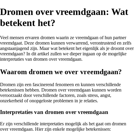
Dromen over vreemdgaan: Wat
betekent het?
Veel mensen ervaren dromen waarin ze vreemdgaan of hun partner
vreemdgaat. Deze dromen kunnen verwarrend, verontrustend en zelfs
angstaanjagend zijn. Maar wat betekent het eigenlijk als je droomt over
vreemdgaan? In dit artikel zullen we dieper ingaan op de mogelijke
interpretaties van dromen over vreemdgaan.
Waarom dromen we over vreemdgaan?
Dromen zijn een fascinerend fenomeen en kunnen verschillende
betekenissen hebben. Dromen over vreemdgaan kunnen worden
veroorzaakt door verschillende factoren, zoals stress, angst,
onzekerheid of onopgeloste problemen in je relaties.
Interpretaties van dromen over vreemdgaan
Er zijn verschillende interpretaties mogelijk als het gaat om dromen
over vreemdgaan. Hier zijn enkele mogelijke betekenissen: