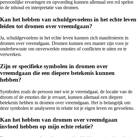
persoonlijke ervaringen en opvoeding kunnen allemaal een rol spelen
in de inhoud en interpretatie van dromen.
Kan het hebben van schuldgevoelens in het echte leven
leiden tot dromen over vreemdgaan?
Ja, schuldgevoelens in het echte leven kunnen zich manifesteren in
dromen over vreemdgaan. Dromen kunnen een manier zijn voor je
onderbewuste om onverwerkte emoties of conflicten te uiten en te
verwerken.
Zijn er specifieke symbolen in dromen over
vreemdgaan die een diepere betekenis kunnen
hebben?
Symbolen zoals de persoon met wie je vreemdgaat, de locatie van de
droom of de emoties die je ervaart, kunnen allemaal een diepere
betekenis hebben in dromen over vreemdgaan. Het is belangrijk om
deze symbolen te analyseren in relatie tot je eigen leven en gevoelens.
Kan het hebben van dromen over vreemdgaan
invloed hebben op mijn echte relatie?