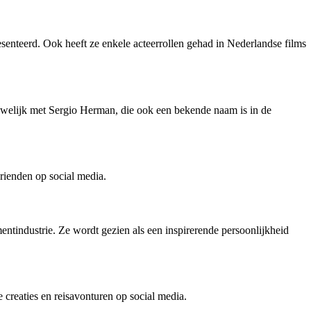
senteerd. Ook heeft ze enkele acteerrollen gehad in Nederlandse films
uwelijk met Sergio Herman, die ook een bekende naam is in de
rienden op social media.
mentindustrie. Ze wordt gezien als een inspirerende persoonlijkheid
 creaties en reisavonturen op social media.