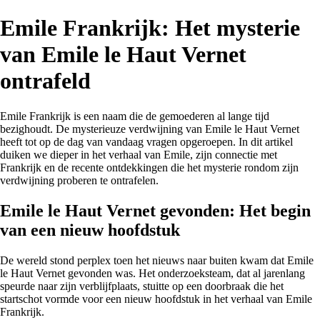
Emile Frankrijk: Het mysterie
van Emile le Haut Vernet
ontrafeld
Emile Frankrijk is een naam die de gemoederen al lange tijd
bezighoudt. De mysterieuze verdwijning van Emile le Haut Vernet
heeft tot op de dag van vandaag vragen opgeroepen. In dit artikel
duiken we dieper in het verhaal van Emile, zijn connectie met
Frankrijk en de recente ontdekkingen die het mysterie rondom zijn
verdwijning proberen te ontrafelen.
Emile le Haut Vernet gevonden: Het begin
van een nieuw hoofdstuk
De wereld stond perplex toen het nieuws naar buiten kwam dat Emile
le Haut Vernet gevonden was. Het onderzoeksteam, dat al jarenlang
speurde naar zijn verblijfplaats, stuitte op een doorbraak die het
startschot vormde voor een nieuw hoofdstuk in het verhaal van Emile
Frankrijk.