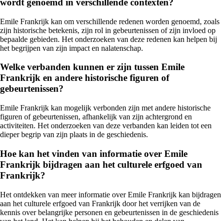
wordt genoemd in verschillende contexten?
Emile Frankrijk kan om verschillende redenen worden genoemd, zoals
zijn historische betekenis, zijn rol in gebeurtenissen of zijn invloed op
bepaalde gebieden. Het onderzoeken van deze redenen kan helpen bij
het begrijpen van zijn impact en nalatenschap.
Welke verbanden kunnen er zijn tussen Emile
Frankrijk en andere historische figuren of
gebeurtenissen?
Emile Frankrijk kan mogelijk verbonden zijn met andere historische
figuren of gebeurtenissen, afhankelijk van zijn achtergrond en
activiteiten. Het onderzoeken van deze verbanden kan leiden tot een
dieper begrip van zijn plaats in de geschiedenis.
Hoe kan het vinden van informatie over Emile
Frankrijk bijdragen aan het culturele erfgoed van
Frankrijk?
Het ontdekken van meer informatie over Emile Frankrijk kan bijdragen
aan het culturele erfgoed van Frankrijk door het verrijken van de
kennis over belangrijke personen en gebeurtenissen in de geschiedenis