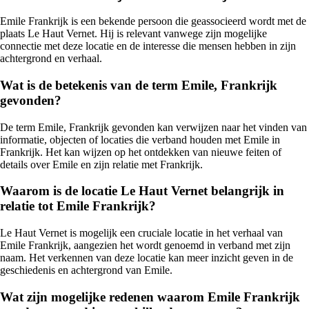
Emile Frankrijk is een bekende persoon die geassocieerd wordt met de
plaats Le Haut Vernet. Hij is relevant vanwege zijn mogelijke
connectie met deze locatie en de interesse die mensen hebben in zijn
achtergrond en verhaal.
Wat is de betekenis van de term Emile, Frankrijk
gevonden?
De term Emile, Frankrijk gevonden kan verwijzen naar het vinden van
informatie, objecten of locaties die verband houden met Emile in
Frankrijk. Het kan wijzen op het ontdekken van nieuwe feiten of
details over Emile en zijn relatie met Frankrijk.
Waarom is de locatie Le Haut Vernet belangrijk in
relatie tot Emile Frankrijk?
Le Haut Vernet is mogelijk een cruciale locatie in het verhaal van
Emile Frankrijk, aangezien het wordt genoemd in verband met zijn
naam. Het verkennen van deze locatie kan meer inzicht geven in de
geschiedenis en achtergrond van Emile.
Wat zijn mogelijke redenen waarom Emile Frankrijk