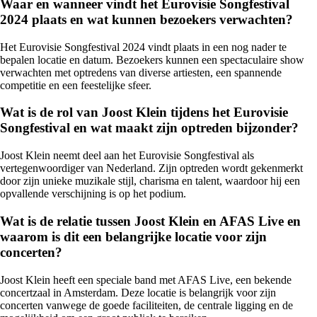
Waar en wanneer vindt het Eurovisie Songfestival
2024 plaats en wat kunnen bezoekers verwachten?
Het Eurovisie Songfestival 2024 vindt plaats in een nog nader te
bepalen locatie en datum. Bezoekers kunnen een spectaculaire show
verwachten met optredens van diverse artiesten, een spannende
competitie en een feestelijke sfeer.
Wat is de rol van Joost Klein tijdens het Eurovisie
Songfestival en wat maakt zijn optreden bijzonder?
Joost Klein neemt deel aan het Eurovisie Songfestival als
vertegenwoordiger van Nederland. Zijn optreden wordt gekenmerkt
door zijn unieke muzikale stijl, charisma en talent, waardoor hij een
opvallende verschijning is op het podium.
Wat is de relatie tussen Joost Klein en AFAS Live en
waarom is dit een belangrijke locatie voor zijn
concerten?
Joost Klein heeft een speciale band met AFAS Live, een bekende
concertzaal in Amsterdam. Deze locatie is belangrijk voor zijn
concerten vanwege de goede faciliteiten, de centrale ligging en de