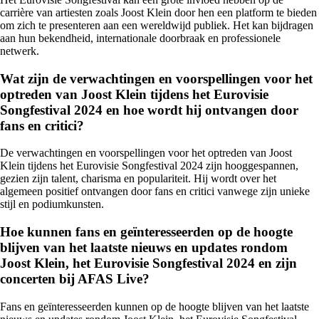
carrière van artiesten zoals Joost Klein door hen een platform te bieden
om zich te presenteren aan een wereldwijd publiek. Het kan bijdragen
aan hun bekendheid, internationale doorbraak en professionele
netwerk.
Wat zijn de verwachtingen en voorspellingen voor het
optreden van Joost Klein tijdens het Eurovisie
Songfestival 2024 en hoe wordt hij ontvangen door
fans en critici?
De verwachtingen en voorspellingen voor het optreden van Joost
Klein tijdens het Eurovisie Songfestival 2024 zijn hooggespannen,
gezien zijn talent, charisma en populariteit. Hij wordt over het
algemeen positief ontvangen door fans en critici vanwege zijn unieke
stijl en podiumkunsten.
Hoe kunnen fans en geïnteresseerden op de hoogte
blijven van het laatste nieuws en updates rondom
Joost Klein, het Eurovisie Songfestival 2024 en zijn
concerten bij AFAS Live?
Fans en geïnteresseerden kunnen op de hoogte blijven van het laatste