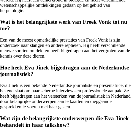
wetenschappelijke ontdekkingen gedaan op het gebied van
herpetologie.
Wat is het belangrijkste werk van Freek Vonk tot nu
toe?
Een van de meest opmerkelijke prestaties van Freek Vonk is zijn
onderzoek naar slangen en andere reptielen. Hij heeft verschillende
nieuwe soorten ontdekt en heeft bijgedragen aan het vergroten van de
kennis over deze dieren.
Hoe heeft Eva Jinek bijgedragen aan de Nederlandse
journalistiek?
Eva Jinek is een bekende Nederlandse journaliste en presentatrice, die
bekend staat om haar scherpe interviews en professionele aanpak. Ze
heeft bijgedragen aan het versterken van de journalistiek in Nederland
door belangrijke onderwerpen aan te kaarten en diepgaande
gesprekken te voeren met haar gasten.
Wat zijn de belangrijkste onderwerpen die Eva Jinek
behandelt in haar talkshow?