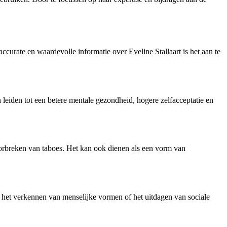
accurate en waardevolle informatie over Eveline Stallaart is het aan te
leiden tot een betere mentale gezondheid, hogere zelfacceptatie en
oorbreken van taboes. Het kan ook dienen als een vorm van
, het verkennen van menselijke vormen of het uitdagen van sociale