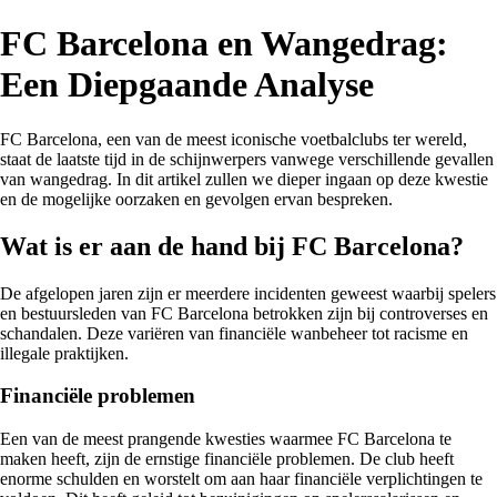
FC Barcelona en Wangedrag:
Een Diepgaande Analyse
FC Barcelona, een van de meest iconische voetbalclubs ter wereld,
staat de laatste tijd in de schijnwerpers vanwege verschillende gevallen
van wangedrag. In dit artikel zullen we dieper ingaan op deze kwestie
en de mogelijke oorzaken en gevolgen ervan bespreken.
Wat is er aan de hand bij FC Barcelona?
De afgelopen jaren zijn er meerdere incidenten geweest waarbij spelers
en bestuursleden van FC Barcelona betrokken zijn bij controverses en
schandalen. Deze variëren van financiële wanbeheer tot racisme en
illegale praktijken.
Financiële problemen
Een van de meest prangende kwesties waarmee FC Barcelona te
maken heeft, zijn de ernstige financiële problemen. De club heeft
enorme schulden en worstelt om aan haar financiële verplichtingen te