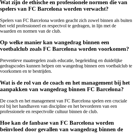
Wat zijn de ethische en professionele normen die van
spelers van FC Barcelona worden verwacht?
Spelers van FC Barcelona worden geacht zich zowel binnen als buiten
het veld professioneel en respectvol te gedragen, in lijn met de
waarden en normen van de club.
Op welke manier kan wangedrag binnen een
voetbalclub zoals FC Barcelona worden voorkomen?
Preventieve maatregelen zoals educatie, begeleiding en duidelijke
gedragscodes kunnen helpen om wangedrag binnen een voetbalclub te
voorkomen en te bestrijden.
Wat is de rol van de coach en het management bij het
aanpakken van wangedrag binnen FC Barcelona?
De coach en het management van FC Barcelona spelen een cruciale
rol bij het handhaven van discipline en het bevorderen van een
professionele en respectvolle cultuur binnen de club.
Hoe kan de fanbase van FC Barcelona worden
beïnvloed door gevallen van wangedrag binnen de