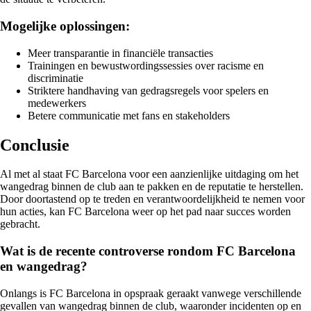
Mogelijke oplossingen:
Meer transparantie in financiële transacties
Trainingen en bewustwordingssessies over racisme en
discriminatie
Striktere handhaving van gedragsregels voor spelers en
medewerkers
Betere communicatie met fans en stakeholders
Conclusie
Al met al staat FC Barcelona voor een aanzienlijke uitdaging om het
wangedrag binnen de club aan te pakken en de reputatie te herstellen.
Door doortastend op te treden en verantwoordelijkheid te nemen voor
hun acties, kan FC Barcelona weer op het pad naar succes worden
gebracht.
Wat is de recente controverse rondom FC Barcelona
en wangedrag?
Onlangs is FC Barcelona in opspraak geraakt vanwege verschillende
gevallen van wangedrag binnen de club, waaronder incidenten op en