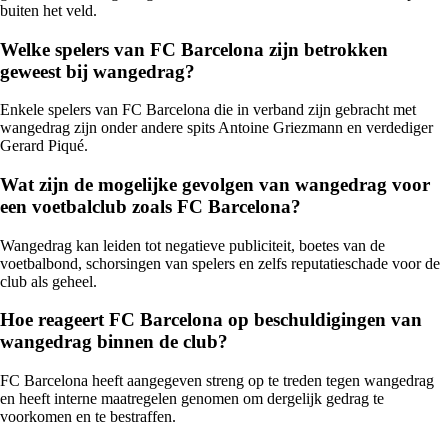
buiten het veld.
Welke spelers van FC Barcelona zijn betrokken
geweest bij wangedrag?
Enkele spelers van FC Barcelona die in verband zijn gebracht met
wangedrag zijn onder andere spits Antoine Griezmann en verdediger
Gerard Piqué.
Wat zijn de mogelijke gevolgen van wangedrag voor
een voetbalclub zoals FC Barcelona?
Wangedrag kan leiden tot negatieve publiciteit, boetes van de
voetbalbond, schorsingen van spelers en zelfs reputatieschade voor de
club als geheel.
Hoe reageert FC Barcelona op beschuldigingen van
wangedrag binnen de club?
FC Barcelona heeft aangegeven streng op te treden tegen wangedrag
en heeft interne maatregelen genomen om dergelijk gedrag te
voorkomen en te bestraffen.