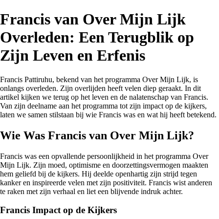
Francis van Over Mijn Lijk
Overleden: Een Terugblik op
Zijn Leven en Erfenis
Francis Pattiruhu, bekend van het programma Over Mijn Lijk, is
onlangs overleden. Zijn overlijden heeft velen diep geraakt. In dit
artikel kijken we terug op het leven en de nalatenschap van Francis.
Van zijn deelname aan het programma tot zijn impact op de kijkers,
laten we samen stilstaan bij wie Francis was en wat hij heeft betekend.
Wie Was Francis van Over Mijn Lijk?
Francis was een opvallende persoonlijkheid in het programma Over
Mijn Lijk. Zijn moed, optimisme en doorzettingsvermogen maakten
hem geliefd bij de kijkers. Hij deelde openhartig zijn strijd tegen
kanker en inspireerde velen met zijn positiviteit. Francis wist anderen
te raken met zijn verhaal en liet een blijvende indruk achter.
Francis Impact op de Kijkers