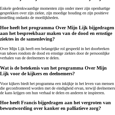
Enkele gedenkwaardige momenten zijn onder meer zijn openhartige
gesprekken over zijn ziekte, zijn moedige houding en zijn positieve
instelling ondanks de moeilijkheden.
Hoe heeft het programma Over Mijn Lijk bijgedragen
aan het bespreekbaar maken van de dood en ernstige
ziektes in de samenleving?
Over Mijn Lijk heeft een belangrijke rol gespeeld in het doorbreken
van taboes rondom de dood en ernstige ziektes door de persoonlijke
verhalen van de deelnemers te delen.
Wat is de betekenis van het programma Over Mijn
Lijk voor de kijkers en deelnemers?
Voor kijkers biedt het programma een inkijkje in het leven van mensen
die geconfronteerd worden met de eindigheid ervan, terwijl deelnemers
de kans krijgen om hun verhaal te delen en anderen te inspireren.
Hoe heeft Francis bijgedragen aan het vergroten van
bewustwording over kanker en palliatieve zorg?