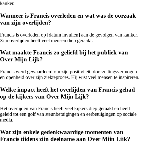
kanker.
Wanneer is Francis overleden en wat was de oorzaak
van zijn overlijden?
Francis is overleden op [datum invullen] aan de gevolgen van kanker.
Zijn overlijden heeft veel mensen diep geraakt.
Wat maakte Francis zo geliefd bij het publiek van
Over Mijn Lijk?
Francis werd gewaardeerd om zijn positiviteit, doorzettingsvermogen
en openheid over zijn ziekteproces. Hij wist veel mensen te inspireren.
Welke impact heeft het overlijden van Francis gehad
op de kijkers van Over Mijn Lijk?
Het overlijden van Francis heeft veel kijkers diep geraakt en heeft
geleid tot een golf van steunbetuigingen en eerbetuigingen op sociale
media.
Wat zijn enkele gedenkwaardige momenten van
Francis tijdens zijn deelname aan Over Mijn Lijk?