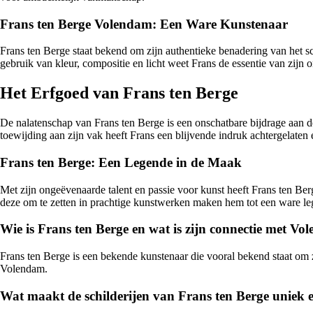
Frans ten Berge Volendam: Een Ware Kunstenaar
Frans ten Berge staat bekend om zijn authentieke benadering van het 
gebruik van kleur, compositie en licht weet Frans de essentie van zijn 
Het Erfgoed van Frans ten Berge
De nalatenschap van Frans ten Berge is een onschatbare bijdrage aan d
toewijding aan zijn vak heeft Frans een blijvende indruk achtergelaten e
Frans ten Berge: Een Legende in de Maak
Met zijn ongeëvenaarde talent en passie voor kunst heeft Frans ten Ber
deze om te zetten in prachtige kunstwerken maken hem tot een ware leg
Wie is Frans ten Berge en wat is zijn connectie met V
Frans ten Berge is een bekende kunstenaar die vooral bekend staat om 
Volendam.
Wat maakt de schilderijen van Frans ten Berge uniek