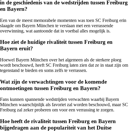
in de geschiedenis van de wedstrijden tussen Freiburg
en Bayern?
Een van de meest memorabele momenten was toen SC Freiburg erin
slaagde om Bayern München te verslaan met een verrassende
overwinning, wat aantoonde dat in voetbal alles mogelijk is.
Hoe ziet de huidige rivaliteit tussen Freiburg en
Bayern eruit?
Hoewel Bayern München over het algemeen als de sterkere ploeg
wordt beschouwd, heeft SC Freiburg laten zien dat ze in staat zijn om
tegenstand te bieden en soms zelfs te verrassen.
Wat zijn de verwachtingen voor de komende
ontmoetingen tussen Freiburg en Bayern?
Fans kunnen spannende wedstrijden verwachten waarbij Bayern
München waarschijnlijk als favoriet zal worden beschouwd, maar SC
Freiburg zal zeker proberen om voor een verrassing te zorgen.
Hoe heeft de rivaliteit tussen Freiburg en Bayern
bijgedragen aan de populariteit van het Duitse