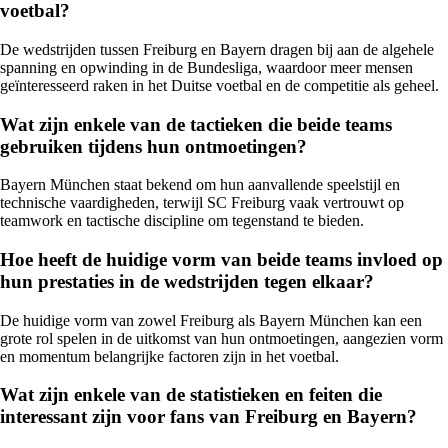
voetbal?
De wedstrijden tussen Freiburg en Bayern dragen bij aan de algehele
spanning en opwinding in de Bundesliga, waardoor meer mensen
geïnteresseerd raken in het Duitse voetbal en de competitie als geheel.
Wat zijn enkele van de tactieken die beide teams
gebruiken tijdens hun ontmoetingen?
Bayern München staat bekend om hun aanvallende speelstijl en
technische vaardigheden, terwijl SC Freiburg vaak vertrouwt op
teamwork en tactische discipline om tegenstand te bieden.
Hoe heeft de huidige vorm van beide teams invloed op
hun prestaties in de wedstrijden tegen elkaar?
De huidige vorm van zowel Freiburg als Bayern München kan een
grote rol spelen in de uitkomst van hun ontmoetingen, aangezien vorm
en momentum belangrijke factoren zijn in het voetbal.
Wat zijn enkele van de statistieken en feiten die
interessant zijn voor fans van Freiburg en Bayern?