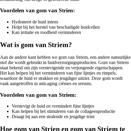
Voordelen van gom van Strien:
Hydrateert de huid intens
Helpt bij het herstel van beschadigde huidcellen
Kan irritatie en roodheid verminderen
Wat is gom van Striem?
Aan de andere kant hebben we gom van Striem, een andere natuurlijke
stof die wordt gebruikt in huidverzorgingsproducten. Gom van Striem
staat bekend om zijn verstevigende en verjongende eigenschappen.
Het kan helpen bij het verminderen van fijne lijntjes en rimpels,
waardoor de huid er strakker en jeugdiger uitziet. Deze gom wordt
vaak aangetroffen in anti-aging crèmes en serums.
Voordelen van gom van Striem:
Verstevigt de huid en vermindert fijne lijntjes
Kan helpen bij het stimuleren van de collageenproductie
Draagt bij aan een stralende en jeugdige teint
Hoe gom van Strien en gom van Striem te