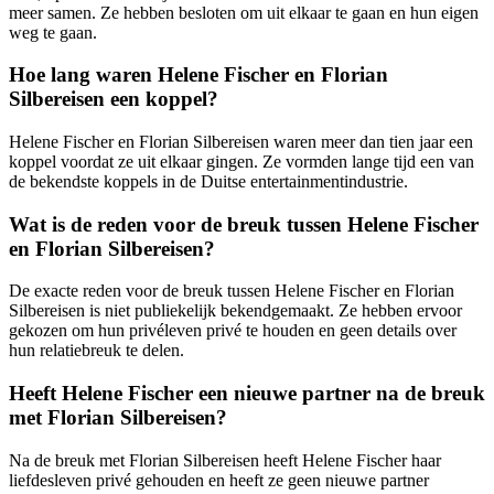
meer samen. Ze hebben besloten om uit elkaar te gaan en hun eigen
weg te gaan.
Hoe lang waren Helene Fischer en Florian
Silbereisen een koppel?
Helene Fischer en Florian Silbereisen waren meer dan tien jaar een
koppel voordat ze uit elkaar gingen. Ze vormden lange tijd een van
de bekendste koppels in de Duitse entertainmentindustrie.
Wat is de reden voor de breuk tussen Helene Fischer
en Florian Silbereisen?
De exacte reden voor de breuk tussen Helene Fischer en Florian
Silbereisen is niet publiekelijk bekendgemaakt. Ze hebben ervoor
gekozen om hun privéleven privé te houden en geen details over
hun relatiebreuk te delen.
Heeft Helene Fischer een nieuwe partner na de breuk
met Florian Silbereisen?
Na de breuk met Florian Silbereisen heeft Helene Fischer haar
liefdesleven privé gehouden en heeft ze geen nieuwe partner