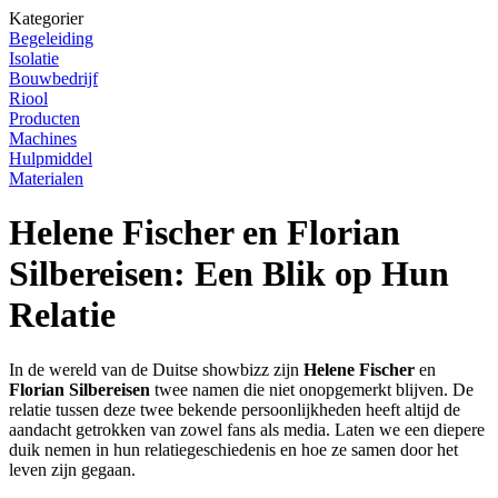
Kategorier
Begeleiding
Isolatie
Bouwbedrijf
Riool
Producten
Machines
Hulpmiddel
Materialen
Helene Fischer en Florian
Silbereisen: Een Blik op Hun
Relatie
In de wereld van de Duitse showbizz zijn
Helene Fischer
en
Florian Silbereisen
twee namen die niet onopgemerkt blijven. De
relatie tussen deze twee bekende persoonlijkheden heeft altijd de
aandacht getrokken van zowel fans als media. Laten we een diepere
duik nemen in hun relatiegeschiedenis en hoe ze samen door het
leven zijn gegaan.