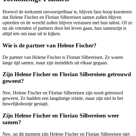
Hoewel de toekomst onvoorspelbaar is, blijven fans hoop koesteren
dat Helene Fischer en Florian Silbereisen samen zullen blijven
optreden en de wereld zullen blijven verrassen met hun talent. Of ze
nu als vrienden of partners door het leven gaan, hun samenzijn is
altijd iets om naar uit te kijken.
Wie is de partner van Helene Fischer?
De partner van Helene Fischer is Florian Silbereisen. Ze waren
lange tijd samen, maar zijn inmiddels uit elkaar gegaan.
Zijn Helene Fischer en Florian Silbereisen getrouwd
geweest?
Nee, Helene Fischer en Florian Silbereisen zijn nooit getrouwd
geweest. Ze hadden een langdurige relatie, maar zijn niet in het
huwelijksbootje gestapt.
Zijn Helene Fischer en Florian Silbereisen weer
samen?
Nee, op dit moment zijn Helene Fischer en Florian Silbereisen niet