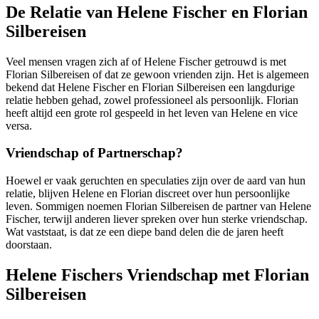
De Relatie van Helene Fischer en Florian
Silbereisen
Veel mensen vragen zich af of Helene Fischer getrouwd is met
Florian Silbereisen of dat ze gewoon vrienden zijn. Het is algemeen
bekend dat Helene Fischer en Florian Silbereisen een langdurige
relatie hebben gehad, zowel professioneel als persoonlijk. Florian
heeft altijd een grote rol gespeeld in het leven van Helene en vice
versa.
Vriendschap of Partnerschap?
Hoewel er vaak geruchten en speculaties zijn over de aard van hun
relatie, blijven Helene en Florian discreet over hun persoonlijke
leven. Sommigen noemen Florian Silbereisen de partner van Helene
Fischer, terwijl anderen liever spreken over hun sterke vriendschap.
Wat vaststaat, is dat ze een diepe band delen die de jaren heeft
doorstaan.
Helene Fischers Vriendschap met Florian
Silbereisen