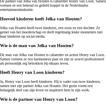
De partner van Jelka van Houten is cabaretier Henry van Loon. Samen
vormen ze een bekend en geliefd koppel in de Nederlandse
entertainmentindustrie.
Hoeveel kinderen heeft Jelka van Houten?
Jelka van Houten heeft twee kinderen, een zoon en een dochter. Ze
geniet van het moederschap en deelt regelmatig leuke momenten met
haar kinderen op social media.
Wie is de man van Jelka van Houten?
De man van Jelka van Houten is cabaretier en acteur Henry van Loon.
Samen vormen ze een harmonieus paar en zijn ze zowel professioneel
als persoonlijk erg betrokken bij elkaars leven.
Heeft Henry van Loon kinderen?
Ja, Henry van Loon heeft kinderen. Hij is vader van twee kinderen,
samen met zijn partner Jelka van Houten. Het gezin vormt een
belangrijk deel van zijn leven en inspireert hem in zijn werk.
Wie is de partner van Henry van Loon?