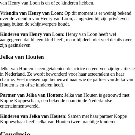
van Henry van Loon is en of ze kinderen hebben.
Vriendin van Henry van Loon:
Op dit moment is er weinig bekend
over de vriendin van Henry van Loon, aangezien hij zijn privéleven
graag buiten de schijnwerpers houdt.
Kinderen van Henry van Loon:
Henry van Loon heeft wel
aangegeven dat hij een kind heeft, maar hij deelt niet veel details over
zijn gezinsleven.
Jelka van Houten
Jelka van Houten is een getalenteerde actrice en een veelzijdige artieste
in Nederland. Ze wordt bewonderd voor haar acteertalent en haar
charme. Veel mensen zijn benieuwd naar wie de partner van Jelka van
Houten is en of ze kinderen heeft.
Partner van Jelka van Houten:
Jelka van Houten is getrouwd met
Koppe Koppeschaar, een bekende naam in de Nederlandse
entertainmentwereld.
Kinderen van Jelka van Houten:
Samen met haar partner Koppe
Koppeschaar heeft Jelka van Houten twee prachtige kinderen.
Conclusie