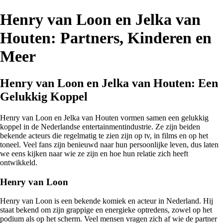
Henry van Loon en Jelka van
Houten: Partners, Kinderen en
Meer
Henry van Loon en Jelka van Houten: Een
Gelukkig Koppel
Henry van Loon en Jelka van Houten vormen samen een gelukkig
koppel in de Nederlandse entertainmentindustrie. Ze zijn beiden
bekende acteurs die regelmatig te zien zijn op tv, in films en op het
toneel. Veel fans zijn benieuwd naar hun persoonlijke leven, dus laten
we eens kijken naar wie ze zijn en hoe hun relatie zich heeft
ontwikkeld.
Henry van Loon
Henry van Loon is een bekende komiek en acteur in Nederland. Hij
staat bekend om zijn grappige en energieke optredens, zowel op het
podium als op het scherm. Veel mensen vragen zich af wie de partner