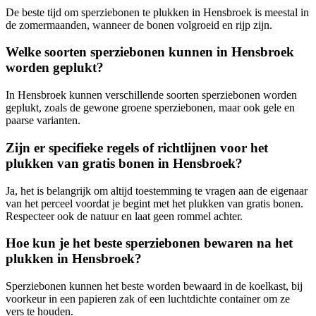
De beste tijd om sperziebonen te plukken in Hensbroek is meestal in
de zomermaanden, wanneer de bonen volgroeid en rijp zijn.
Welke soorten sperziebonen kunnen in Hensbroek
worden geplukt?
In Hensbroek kunnen verschillende soorten sperziebonen worden
geplukt, zoals de gewone groene sperziebonen, maar ook gele en
paarse varianten.
Zijn er specifieke regels of richtlijnen voor het
plukken van gratis bonen in Hensbroek?
Ja, het is belangrijk om altijd toestemming te vragen aan de eigenaar
van het perceel voordat je begint met het plukken van gratis bonen.
Respecteer ook de natuur en laat geen rommel achter.
Hoe kun je het beste sperziebonen bewaren na het
plukken in Hensbroek?
Sperziebonen kunnen het beste worden bewaard in de koelkast, bij
voorkeur in een papieren zak of een luchtdichte container om ze
vers te houden.