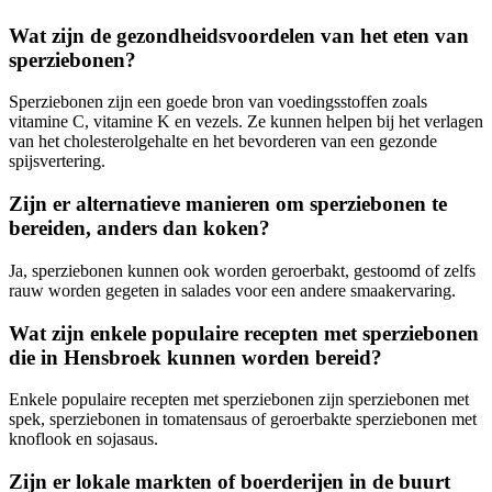
Wat zijn de gezondheidsvoordelen van het eten van
sperziebonen?
Sperziebonen zijn een goede bron van voedingsstoffen zoals
vitamine C, vitamine K en vezels. Ze kunnen helpen bij het verlagen
van het cholesterolgehalte en het bevorderen van een gezonde
spijsvertering.
Zijn er alternatieve manieren om sperziebonen te
bereiden, anders dan koken?
Ja, sperziebonen kunnen ook worden geroerbakt, gestoomd of zelfs
rauw worden gegeten in salades voor een andere smaakervaring.
Wat zijn enkele populaire recepten met sperziebonen
die in Hensbroek kunnen worden bereid?
Enkele populaire recepten met sperziebonen zijn sperziebonen met
spek, sperziebonen in tomatensaus of geroerbakte sperziebonen met
knoflook en sojasaus.
Zijn er lokale markten of boerderijen in de buurt