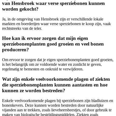
van Hensbroek waar verse sperziebonen kunnen
worden gekocht?
Ja, in de omgeving van Hensbroek zijn er verschillende lokale
markten en boerderijen waar verse sperziebonen te koop zijn, vaak
rechtstreeks van de teler.
Hoe kan ik ervoor zorgen dat mijn eigen
sperziebonenplanten goed groeien en veel bonen
produceren?
Om ervoor te zorgen dat je eigen sperziebonenplanten goed groeien,
is het belangrijk om ze voldoende water en zonlicht te geven,
regelmatig te bemesten en onkruid te verwijderen.
Wat zijn enkele veelvoorkomende plagen of ziekten
die sperziebonenplanten kunnen aantasten en hoe
kunnen ze worden bestreden?
Enkele veelvoorkomende plagen bij sperziebonen zijn bladluizen en
bonenkevers. Deze kunnen worden bestreden door natuurlijke
vijanden aan te trekken, zoals lieveheersbeestjes, of door gebruik te
maken van biologische bestrijdingsmiddelen. Ziekten zoals