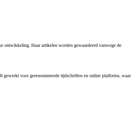
nlijke ontwikkeling. Haar artikelen worden gewaardeerd vanwege de
ft gewerkt voor gerenommeerde tijdschriften en online platforms, waar