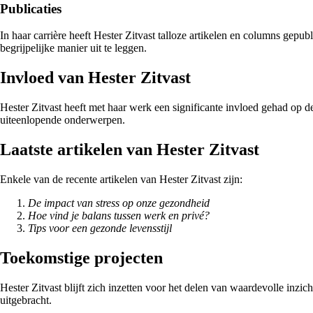
Publicaties
In haar carrière heeft Hester Zitvast talloze artikelen en columns ge
begrijpelijke manier uit te leggen.
Invloed van Hester Zitvast
Hester Zitvast heeft met haar werk een significante invloed gehad op d
uiteenlopende onderwerpen.
Laatste artikelen van Hester Zitvast
Enkele van de recente artikelen van Hester Zitvast zijn:
De impact van stress op onze gezondheid
Hoe vind je balans tussen werk en privé?
Tips voor een gezonde levensstijl
Toekomstige projecten
Hester Zitvast blijft zich inzetten voor het delen van waardevolle inzi
uitgebracht.