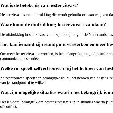
Wat is de betekenis van hester zitvast?
Hester zitvast is een uitdrukking die wordt gebruikt om aan te geven dat
Waar komt de uitdrukking hester zitvast vandaan?
De uitdrukking hester zitvast vindt zijn oorsprong in de Nederlandse 
Hoe kan iemand zijn standpunt versterken en meer hes
Om meer hester zitvast te worden, is het belangrijk om goed geïnformee
communiceren essentieel.
Welke rol speelt zelfvertrouwen bij het hebben van hest
Zelfvertrouwen speelt een belangrijke rol bij het hebben van hester zit
van je standpunt af te wijken.
Wat zijn mogelijke situaties waarin het belangrijk is om 
Het is vooral belangrijk om hester zitvast te zijn in situaties waarin 
of conflict.