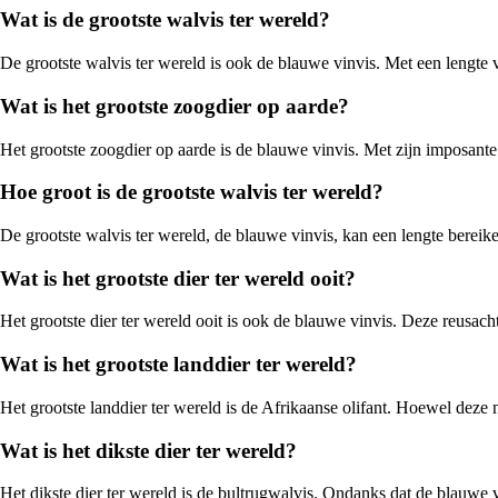
Wat is de grootste walvis ter wereld?
De grootste walvis ter wereld is ook de blauwe vinvis. Met een lengte v
Wat is het grootste zoogdier op aarde?
Het grootste zoogdier op aarde is de blauwe vinvis. Met zijn imposante
Hoe groot is de grootste walvis ter wereld?
De grootste walvis ter wereld, de blauwe vinvis, kan een lengte bereik
Wat is het grootste dier ter wereld ooit?
Het grootste dier ter wereld ooit is ook de blauwe vinvis. Deze reusach
Wat is het grootste landdier ter wereld?
Het grootste landdier ter wereld is de Afrikaanse olifant. Hoewel deze 
Wat is het dikste dier ter wereld?
Het dikste dier ter wereld is de bultrugwalvis. Ondanks dat de blauwe 