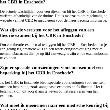
het CBR in Enschede?
De actuele wachttijden voor een rijexamen bij het CBR in Enschede
variëren afhankelijk van de drukte. Het is raadzaam om regelmatig de
website van het CBR te raadplegen voor de meest recente informatie.
Wat zijn de vereisten voor het afleggen van een
theorie-examen bij het CBR in Enschede?
Om een theorie-examen af te leggen bij het CBR in Enschede dien je
een geldig legitimatiebewijs en een reserveringsbevestiging mee te
nemen. Daarnaast dien je op tijd aanwezig te zijn en de examenkosten
te voldoen.
Zijn er speciale voorzieningen voor mensen met een
beperking bij het CBR in Enschede?
Ja, het CBR in Enschede biedt speciale voorzieningen voor mensen
met een beperking, zoals aangepaste examens en faciliteiten. Het is
belangrijk om dit vooraf aan te geven bij het reserveren van het
examen.
Wat moet ik meenemen naar een medische keuring bij