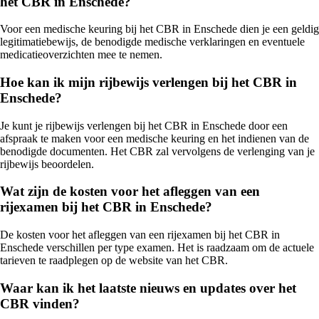
het CBR in Enschede?
Voor een medische keuring bij het CBR in Enschede dien je een geldig
legitimatiebewijs, de benodigde medische verklaringen en eventuele
medicatieoverzichten mee te nemen.
Hoe kan ik mijn rijbewijs verlengen bij het CBR in
Enschede?
Je kunt je rijbewijs verlengen bij het CBR in Enschede door een
afspraak te maken voor een medische keuring en het indienen van de
benodigde documenten. Het CBR zal vervolgens de verlenging van je
rijbewijs beoordelen.
Wat zijn de kosten voor het afleggen van een
rijexamen bij het CBR in Enschede?
De kosten voor het afleggen van een rijexamen bij het CBR in
Enschede verschillen per type examen. Het is raadzaam om de actuele
tarieven te raadplegen op de website van het CBR.
Waar kan ik het laatste nieuws en updates over het
CBR vinden?