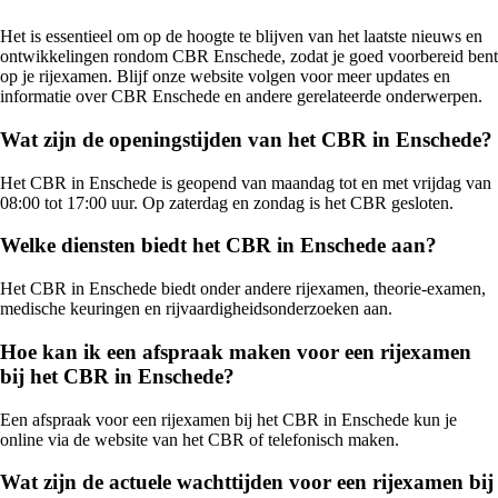
Het is essentieel om op de hoogte te blijven van het laatste nieuws en
ontwikkelingen rondom CBR Enschede, zodat je goed voorbereid bent
op je rijexamen. Blijf onze website volgen voor meer updates en
informatie over CBR Enschede en andere gerelateerde onderwerpen.
Wat zijn de openingstijden van het CBR in Enschede?
Het CBR in Enschede is geopend van maandag tot en met vrijdag van
08:00 tot 17:00 uur. Op zaterdag en zondag is het CBR gesloten.
Welke diensten biedt het CBR in Enschede aan?
Het CBR in Enschede biedt onder andere rijexamen, theorie-examen,
medische keuringen en rijvaardigheidsonderzoeken aan.
Hoe kan ik een afspraak maken voor een rijexamen
bij het CBR in Enschede?
Een afspraak voor een rijexamen bij het CBR in Enschede kun je
online via de website van het CBR of telefonisch maken.
Wat zijn de actuele wachttijden voor een rijexamen bij