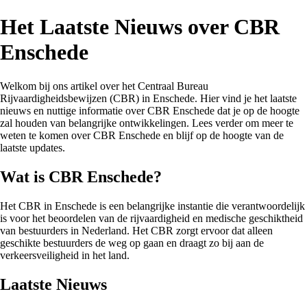
Het Laatste Nieuws over CBR
Enschede
Welkom bij ons artikel over het Centraal Bureau
Rijvaardigheidsbewijzen (CBR) in Enschede. Hier vind je het laatste
nieuws en nuttige informatie over CBR Enschede dat je op de hoogte
zal houden van belangrijke ontwikkelingen. Lees verder om meer te
weten te komen over CBR Enschede en blijf op de hoogte van de
laatste updates.
Wat is CBR Enschede?
Het CBR in Enschede is een belangrijke instantie die verantwoordelijk
is voor het beoordelen van de rijvaardigheid en medische geschiktheid
van bestuurders in Nederland. Het CBR zorgt ervoor dat alleen
geschikte bestuurders de weg op gaan en draagt zo bij aan de
verkeersveiligheid in het land.
Laatste Nieuws