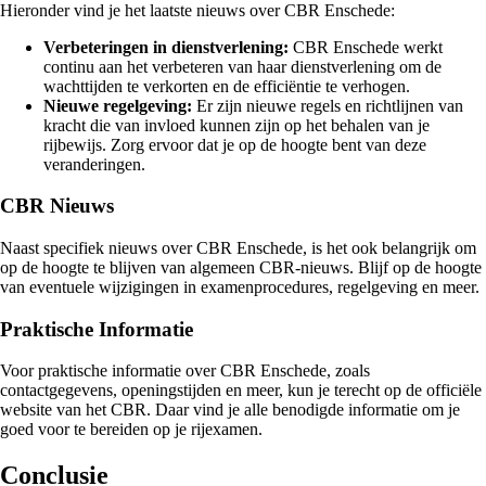
Hieronder vind je het laatste nieuws over CBR Enschede:
Verbeteringen in dienstverlening:
CBR Enschede werkt
continu aan het verbeteren van haar dienstverlening om de
wachttijden te verkorten en de efficiëntie te verhogen.
Nieuwe regelgeving:
Er zijn nieuwe regels en richtlijnen van
kracht die van invloed kunnen zijn op het behalen van je
rijbewijs. Zorg ervoor dat je op de hoogte bent van deze
veranderingen.
CBR Nieuws
Naast specifiek nieuws over CBR Enschede, is het ook belangrijk om
op de hoogte te blijven van algemeen CBR-nieuws. Blijf op de hoogte
van eventuele wijzigingen in examenprocedures, regelgeving en meer.
Praktische Informatie
Voor praktische informatie over CBR Enschede, zoals
contactgegevens, openingstijden en meer, kun je terecht op de officiële
website van het CBR. Daar vind je alle benodigde informatie om je
goed voor te bereiden op je rijexamen.
Conclusie