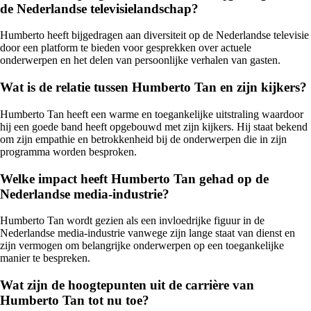
de Nederlandse televisielandschap?
Humberto heeft bijgedragen aan diversiteit op de Nederlandse televisie
door een platform te bieden voor gesprekken over actuele
onderwerpen en het delen van persoonlijke verhalen van gasten.
Wat is de relatie tussen Humberto Tan en zijn kijkers?
Humberto Tan heeft een warme en toegankelijke uitstraling waardoor
hij een goede band heeft opgebouwd met zijn kijkers. Hij staat bekend
om zijn empathie en betrokkenheid bij de onderwerpen die in zijn
programma worden besproken.
Welke impact heeft Humberto Tan gehad op de
Nederlandse media-industrie?
Humberto Tan wordt gezien als een invloedrijke figuur in de
Nederlandse media-industrie vanwege zijn lange staat van dienst en
zijn vermogen om belangrijke onderwerpen op een toegankelijke
manier te bespreken.
Wat zijn de hoogtepunten uit de carrière van
Humberto Tan tot nu toe?