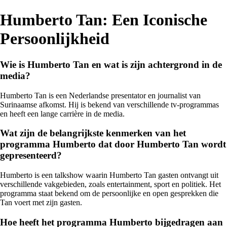
Humberto Tan: Een Iconische
Persoonlijkheid
Wie is Humberto Tan en wat is zijn achtergrond in de
media?
Humberto Tan is een Nederlandse presentator en journalist van
Surinaamse afkomst. Hij is bekend van verschillende tv-programmas
en heeft een lange carrière in de media.
Wat zijn de belangrijkste kenmerken van het
programma Humberto dat door Humberto Tan wordt
gepresenteerd?
Humberto is een talkshow waarin Humberto Tan gasten ontvangt uit
verschillende vakgebieden, zoals entertainment, sport en politiek. Het
programma staat bekend om de persoonlijke en open gesprekken die
Tan voert met zijn gasten.
Hoe heeft het programma Humberto bijgedragen aan