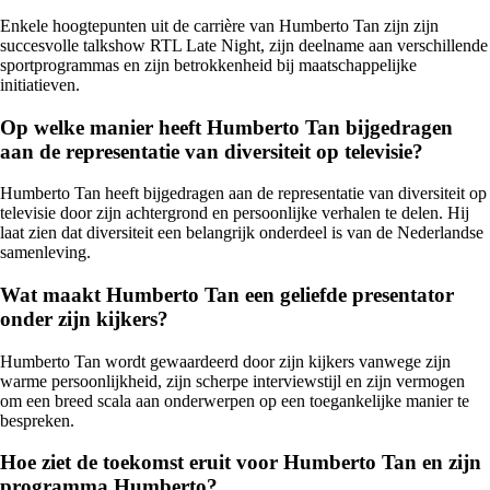
Enkele hoogtepunten uit de carrière van Humberto Tan zijn zijn
succesvolle talkshow RTL Late Night, zijn deelname aan verschillende
sportprogrammas en zijn betrokkenheid bij maatschappelijke
initiatieven.
Op welke manier heeft Humberto Tan bijgedragen
aan de representatie van diversiteit op televisie?
Humberto Tan heeft bijgedragen aan de representatie van diversiteit op
televisie door zijn achtergrond en persoonlijke verhalen te delen. Hij
laat zien dat diversiteit een belangrijk onderdeel is van de Nederlandse
samenleving.
Wat maakt Humberto Tan een geliefde presentator
onder zijn kijkers?
Humberto Tan wordt gewaardeerd door zijn kijkers vanwege zijn
warme persoonlijkheid, zijn scherpe interviewstijl en zijn vermogen
om een breed scala aan onderwerpen op een toegankelijke manier te
bespreken.
Hoe ziet de toekomst eruit voor Humberto Tan en zijn
programma Humberto?