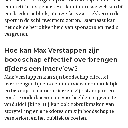
competitie als geheel. Het kan interesse wekken bij
een breder publiek, nieuwe fans aantrekken en de
sport in de schijnwerpers zetten. Daarnaast kan
het ook de betrokkenheid van sponsors en media
vergroten.
Hoe kan Max Verstappen zijn
boodschap effectief overbrengen
tijdens een interview?
Max Verstappen kan zijn boodschap effectief
overbrengen tijdens een interview door duidelijk
en beknopt te communiceren, zijn standpunten
goed te onderbouwen en voorbeelden te geven ter
verduidelijking. Hij kan ook gebruikmaken van
storytelling en anekdotes om zijn boodschap te
versterken en het publiek te boeien.