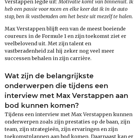
Verstappen legde uit:
Motivatie komt van binnenuit. Ik
heb een passie voor racen en elke keer dat ik in de auto
stap, ben ik vastberaden om het beste uit mezelf te halen.
Max Verstappen blijft een van de meest boeiende
coureurs in de Formule 1 en zijn toekomst ziet er
veelbelovend uit. Met zijn talent en
vastberadenheid zal hij zeker nog veel meer
successen behalen in zijn carrière.
Wat zijn de belangrijkste
onderwerpen die tijdens een
interview met Max Verstappen aan
bod kunnen komen?
Tijdens een interview met Max Verstappen kunnen
onderwerpen zoals zijn prestaties op de baan, zijn
team, zijn strategieën, zijn ervaringen en zijn
toekomstplannen aan bod komen. Daarnaast kan er