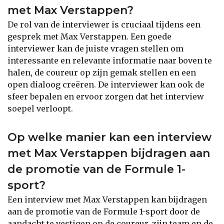
met Max Verstappen?
De rol van de interviewer is cruciaal tijdens een
gesprek met Max Verstappen. Een goede
interviewer kan de juiste vragen stellen om
interessante en relevante informatie naar boven te
halen, de coureur op zijn gemak stellen en een
open dialoog creëren. De interviewer kan ook de
sfeer bepalen en ervoor zorgen dat het interview
soepel verloopt.
Op welke manier kan een interview
met Max Verstappen bijdragen aan
de promotie van de Formule 1-
sport?
Een interview met Max Verstappen kan bijdragen
aan de promotie van de Formule 1-sport door de
aandacht te vestigen op de coureur, zijn team en de