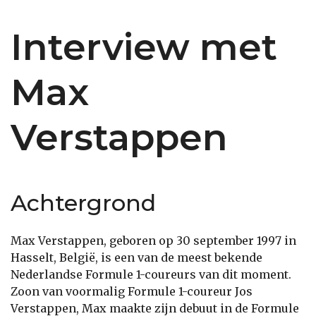
Interview met
Max
Verstappen
Achtergrond
Max Verstappen, geboren op 30 september 1997 in
Hasselt, België, is een van de meest bekende
Nederlandse Formule 1-coureurs van dit moment.
Zoon van voormalig Formule 1-coureur Jos
Verstappen, Max maakte zijn debuut in de Formule