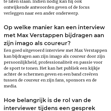
te laten slaan. Indien nodig kan hij ook
ontwijkende antwoorden geven of de focus
verleggen naar een ander onderwerp.
Op welke manier kan een interview
met Max Verstappen bijdragen aan
zijn imago als coureur?
Een goed uitgevoerd interview met Max Verstappen
kan bijdragen aan zijn imago als coureur door zijn
persoonlijkheid, professionaliteit en passie voor
de sport te tonen. Het kan het publiek een kijkje
achter de schermen geven en een band creëren
tussen de coureur en zijn fans, sponsors en de
media.
Hoe belangrijk is de rol van de
interviewer tijdens een gesprek