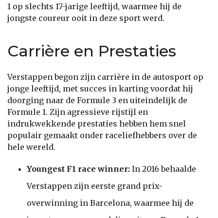
1 op slechts 17-jarige leeftijd, waarmee hij de
jongste coureur ooit in deze sport werd.
Carrière en Prestaties
Verstappen begon zijn carrière in de autosport op
jonge leeftijd, met succes in karting voordat hij
doorging naar de Formule 3 en uiteindelijk de
Formule 1. Zijn agressieve rijstijl en
indrukwekkende prestaties hebben hem snel
populair gemaakt onder raceliefhebbers over de
hele wereld.
Youngest F1 race winner:
In 2016 behaalde
Verstappen zijn eerste grand prix-
overwinning in Barcelona, waarmee hij de