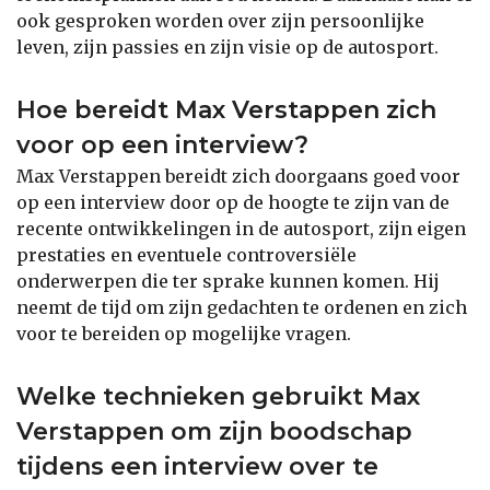
ook gesproken worden over zijn persoonlijke
leven, zijn passies en zijn visie op de autosport.
Hoe bereidt Max Verstappen zich
voor op een interview?
Max Verstappen bereidt zich doorgaans goed voor
op een interview door op de hoogte te zijn van de
recente ontwikkelingen in de autosport, zijn eigen
prestaties en eventuele controversiële
onderwerpen die ter sprake kunnen komen. Hij
neemt de tijd om zijn gedachten te ordenen en zich
voor te bereiden op mogelijke vragen.
Welke technieken gebruikt Max
Verstappen om zijn boodschap
tijdens een interview over te