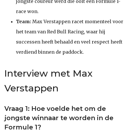
jongste coureur werd die ooit een Formule 1-
race won.
Team:
Max Verstappen racet momenteel voor
het team van Red Bull Racing, waar hij
successen heeft behaald en veel respect heeft
verdiend binnen de paddock.
Interview met Max
Verstappen
Vraag 1: Hoe voelde het om de
jongste winnaar te worden in de
Formule 1?