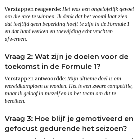
Verstappen reageerde:
Het was een ongelofelijk gevoel
om die race te winnen. Ik denk dat het vooral laat zien
dat leeftijd geen beperking hoeft te zijn in de Formule 1
en dat hard werken en toewijding echt vruchten
afwerpen.
Vraag 2: Wat zijn je doelen voor de
toekomst in de Formule 1?
Verstappen antwoordde:
Mijn ultieme doel is om
wereldkampioen te worden. Het is een zware competitie,
maar ik geloof in mezelf en in het team om dit te
bereiken.
Vraag 3: Hoe blijf je gemotiveerd en
gefocust gedurende het seizoen?