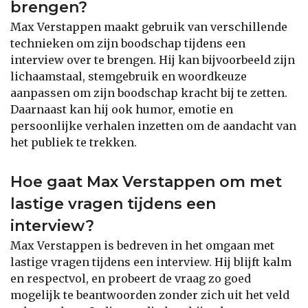
brengen?
Max Verstappen maakt gebruik van verschillende
technieken om zijn boodschap tijdens een
interview over te brengen. Hij kan bijvoorbeeld zijn
lichaamstaal, stemgebruik en woordkeuze
aanpassen om zijn boodschap kracht bij te zetten.
Daarnaast kan hij ook humor, emotie en
persoonlijke verhalen inzetten om de aandacht van
het publiek te trekken.
Hoe gaat Max Verstappen om met
lastige vragen tijdens een
interview?
Max Verstappen is bedreven in het omgaan met
lastige vragen tijdens een interview. Hij blijft kalm
en respectvol, en probeert de vraag zo goed
mogelijk te beantwoorden zonder zich uit het veld