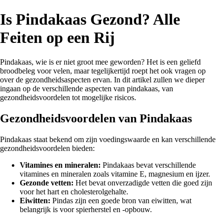
Is Pindakaas Gezond? Alle
Feiten op een Rij
Pindakaas, wie is er niet groot mee geworden? Het is een geliefd
broodbeleg voor velen, maar tegelijkertijd roept het ook vragen op
over de gezondheidsaspecten ervan. In dit artikel zullen we dieper
ingaan op de verschillende aspecten van pindakaas, van
gezondheidsvoordelen tot mogelijke risicos.
Gezondheidsvoordelen van Pindakaas
Pindakaas staat bekend om zijn voedingswaarde en kan verschillende
gezondheidsvoordelen bieden:
Vitamines en mineralen:
Pindakaas bevat verschillende
vitamines en mineralen zoals vitamine E, magnesium en ijzer.
Gezonde vetten:
Het bevat onverzadigde vetten die goed zijn
voor het hart en cholesterolgehalte.
Eiwitten:
Pindas zijn een goede bron van eiwitten, wat
belangrijk is voor spierherstel en -opbouw.