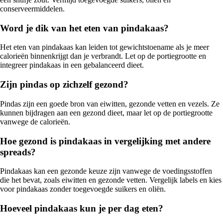
conserveermiddelen.
Word je dik van het eten van pindakaas?
Het eten van pindakaas kan leiden tot gewichtstoename als je meer
calorieën binnenkrijgt dan je verbrandt. Let op de portiegrootte en
integreer pindakaas in een gebalanceerd dieet.
Zijn pindas op zichzelf gezond?
Pindas zijn een goede bron van eiwitten, gezonde vetten en vezels. Ze
kunnen bijdragen aan een gezond dieet, maar let op de portiegrootte
vanwege de calorieën.
Hoe gezond is pindakaas in vergelijking met andere
spreads?
Pindakaas kan een gezonde keuze zijn vanwege de voedingsstoffen
die het bevat, zoals eiwitten en gezonde vetten. Vergelijk labels en kies
voor pindakaas zonder toegevoegde suikers en oliën.
Hoeveel pindakaas kun je per dag eten?