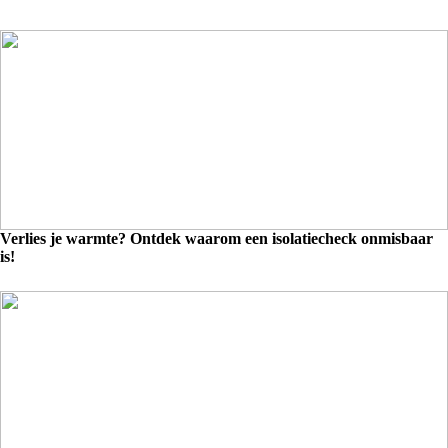
Verlies je warmte? Ontdek waarom een isolatiecheck onmisbaar
is!