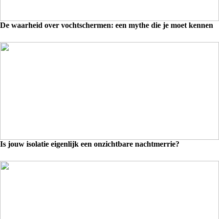
De waarheid over vochtschermen: een mythe die je moet kennen
Is jouw isolatie eigenlijk een onzichtbare nachtmerrie?