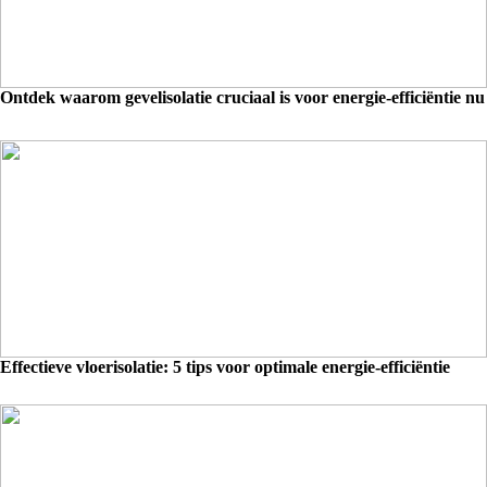
Ontdek waarom gevelisolatie cruciaal is voor energie-efficiëntie nu
Effectieve vloerisolatie: 5 tips voor optimale energie-efficiëntie