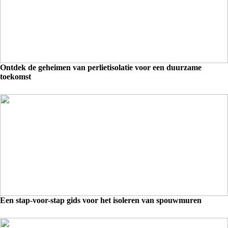
Ontdek de geheimen van perlietisolatie voor een duurzame
toekomst
Een stap-voor-stap gids voor het isoleren van spouwmuren