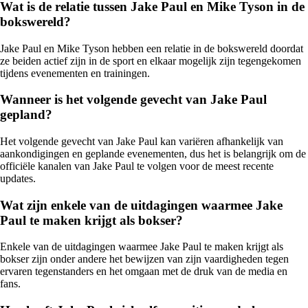
Wat is de relatie tussen Jake Paul en Mike Tyson in de
bokswereld?
Jake Paul en Mike Tyson hebben een relatie in de bokswereld doordat
ze beiden actief zijn in de sport en elkaar mogelijk zijn tegengekomen
tijdens evenementen en trainingen.
Wanneer is het volgende gevecht van Jake Paul
gepland?
Het volgende gevecht van Jake Paul kan variëren afhankelijk van
aankondigingen en geplande evenementen, dus het is belangrijk om de
officiële kanalen van Jake Paul te volgen voor de meest recente
updates.
Wat zijn enkele van de uitdagingen waarmee Jake
Paul te maken krijgt als bokser?
Enkele van de uitdagingen waarmee Jake Paul te maken krijgt als
bokser zijn onder andere het bewijzen van zijn vaardigheden tegen
ervaren tegenstanders en het omgaan met de druk van de media en
fans.