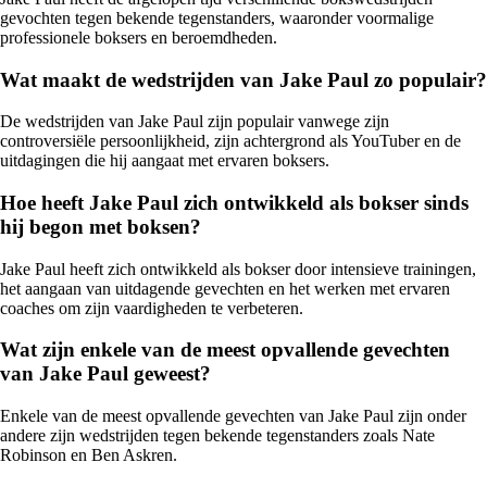
gevochten tegen bekende tegenstanders, waaronder voormalige
professionele boksers en beroemdheden.
Wat maakt de wedstrijden van Jake Paul zo populair?
De wedstrijden van Jake Paul zijn populair vanwege zijn
controversiële persoonlijkheid, zijn achtergrond als YouTuber en de
uitdagingen die hij aangaat met ervaren boksers.
Hoe heeft Jake Paul zich ontwikkeld als bokser sinds
hij begon met boksen?
Jake Paul heeft zich ontwikkeld als bokser door intensieve trainingen,
het aangaan van uitdagende gevechten en het werken met ervaren
coaches om zijn vaardigheden te verbeteren.
Wat zijn enkele van de meest opvallende gevechten
van Jake Paul geweest?
Enkele van de meest opvallende gevechten van Jake Paul zijn onder
andere zijn wedstrijden tegen bekende tegenstanders zoals Nate
Robinson en Ben Askren.