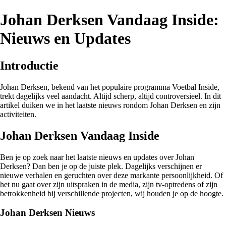
Johan Derksen Vandaag Inside:
Nieuws en Updates
Introductie
Johan Derksen, bekend van het populaire programma Voetbal Inside,
trekt dagelijks veel aandacht. Altijd scherp, altijd controversieel. In dit
artikel duiken we in het laatste nieuws rondom Johan Derksen en zijn
activiteiten.
Johan Derksen Vandaag Inside
Ben je op zoek naar het laatste nieuws en updates over Johan
Derksen? Dan ben je op de juiste plek. Dagelijks verschijnen er
nieuwe verhalen en geruchten over deze markante persoonlijkheid. Of
het nu gaat over zijn uitspraken in de media, zijn tv-optredens of zijn
betrokkenheid bij verschillende projecten, wij houden je op de hoogte.
Johan Derksen Nieuws