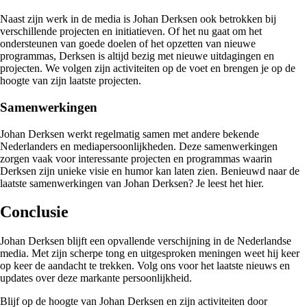
Naast zijn werk in de media is Johan Derksen ook betrokken bij
verschillende projecten en initiatieven. Of het nu gaat om het
ondersteunen van goede doelen of het opzetten van nieuwe
programmas, Derksen is altijd bezig met nieuwe uitdagingen en
projecten. We volgen zijn activiteiten op de voet en brengen je op de
hoogte van zijn laatste projecten.
Samenwerkingen
Johan Derksen werkt regelmatig samen met andere bekende
Nederlanders en mediapersoonlijkheden. Deze samenwerkingen
zorgen vaak voor interessante projecten en programmas waarin
Derksen zijn unieke visie en humor kan laten zien. Benieuwd naar de
laatste samenwerkingen van Johan Derksen? Je leest het hier.
Conclusie
Johan Derksen blijft een opvallende verschijning in de Nederlandse
media. Met zijn scherpe tong en uitgesproken meningen weet hij keer
op keer de aandacht te trekken. Volg ons voor het laatste nieuws en
updates over deze markante persoonlijkheid.
Blijf op de hoogte van Johan Derksen en zijn activiteiten door