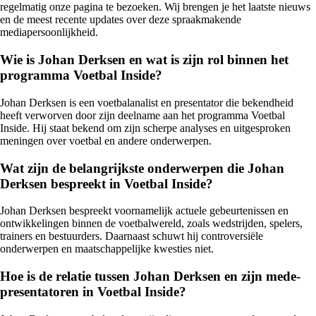
regelmatig onze pagina te bezoeken. Wij brengen je het laatste nieuws
en de meest recente updates over deze spraakmakende
mediapersoonlijkheid.
Wie is Johan Derksen en wat is zijn rol binnen het
programma Voetbal Inside?
Johan Derksen is een voetbalanalist en presentator die bekendheid
heeft verworven door zijn deelname aan het programma Voetbal
Inside. Hij staat bekend om zijn scherpe analyses en uitgesproken
meningen over voetbal en andere onderwerpen.
Wat zijn de belangrijkste onderwerpen die Johan
Derksen bespreekt in Voetbal Inside?
Johan Derksen bespreekt voornamelijk actuele gebeurtenissen en
ontwikkelingen binnen de voetbalwereld, zoals wedstrijden, spelers,
trainers en bestuurders. Daarnaast schuwt hij controversiële
onderwerpen en maatschappelijke kwesties niet.
Hoe is de relatie tussen Johan Derksen en zijn mede-
presentatoren in Voetbal Inside?