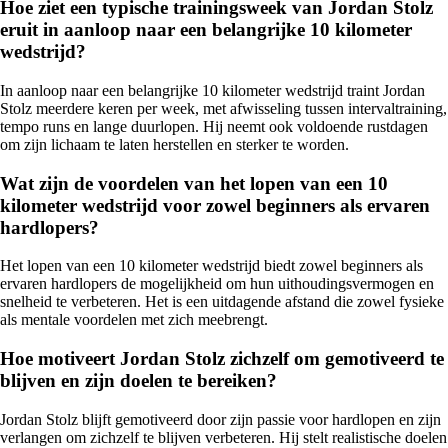
Hoe ziet een typische trainingsweek van Jordan Stolz
eruit in aanloop naar een belangrijke 10 kilometer
wedstrijd?
In aanloop naar een belangrijke 10 kilometer wedstrijd traint Jordan
Stolz meerdere keren per week, met afwisseling tussen intervaltraining,
tempo runs en lange duurlopen. Hij neemt ook voldoende rustdagen
om zijn lichaam te laten herstellen en sterker te worden.
Wat zijn de voordelen van het lopen van een 10
kilometer wedstrijd voor zowel beginners als ervaren
hardlopers?
Het lopen van een 10 kilometer wedstrijd biedt zowel beginners als
ervaren hardlopers de mogelijkheid om hun uithoudingsvermogen en
snelheid te verbeteren. Het is een uitdagende afstand die zowel fysieke
als mentale voordelen met zich meebrengt.
Hoe motiveert Jordan Stolz zichzelf om gemotiveerd te
blijven en zijn doelen te bereiken?
Jordan Stolz blijft gemotiveerd door zijn passie voor hardlopen en zijn
verlangen om zichzelf te blijven verbeteren. Hij stelt realistische doelen