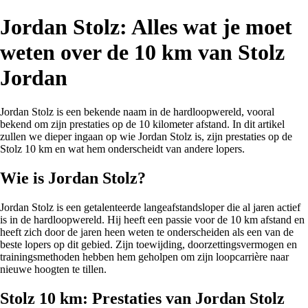
Jordan Stolz: Alles wat je moet
weten over de 10 km van Stolz
Jordan
Jordan Stolz is een bekende naam in de hardloopwereld, vooral
bekend om zijn prestaties op de 10 kilometer afstand. In dit artikel
zullen we dieper ingaan op wie Jordan Stolz is, zijn prestaties op de
Stolz 10 km en wat hem onderscheidt van andere lopers.
Wie is Jordan Stolz?
Jordan Stolz is een getalenteerde langeafstandsloper die al jaren actief
is in de hardloopwereld. Hij heeft een passie voor de 10 km afstand en
heeft zich door de jaren heen weten te onderscheiden als een van de
beste lopers op dit gebied. Zijn toewijding, doorzettingsvermogen en
trainingsmethoden hebben hem geholpen om zijn loopcarrière naar
nieuwe hoogten te tillen.
Stolz 10 km: Prestaties van Jordan Stolz