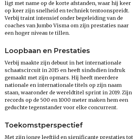
ligt met name op de korte afstanden, waar hij keer
op keer zijn snelheid en techniek tentoonspreidt.
Verbij traint intensief onder begeleiding van de
coaches van Jumbo Visma om zijn prestaties naar
een hoger niveau te tillen.
Loopbaan en Prestaties
Verbij maakte zijn debuut in het internationale
schaatscircuit in 2015 en heeft sindsdien indruk
gemaakt met zijn opmars. Hij heeft meerdere
nationale en internationale titels op zijn naam
staan, waaronder de wereldtitel sprint in 2019. Zijn
records op de 500 en 1000 meter maken hem een
geduchte tegenstander voor elke concurrent.
Toekomstperspectief
Met zijn jonge leeftijd en significante prestaties tot