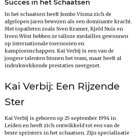
Succes in het Schaatsen
In het schaatsen heeft Jumbo Visma zich de
afgelopen jaren bewezen als een dominante kracht.
Met topatleten zoals Sven Kramer, Kjeld Nuis en
Ireen Wüst hebben ze talloze medailles gewonnen
op internationale toernooien en
kampioenschappen. Kai Verbij is een van de
jongere talenten binnen het team, maar heeft al
indrukwekkende prestaties neergezet.
Kai Verbij: Een Rijzende
Ster
Kai Verbij is geboren op 25 september 1994 in
Leiden en heeft zich ontwikkeld tot een van de
beste sprinters in het schaatsen. Zijn specialisatie