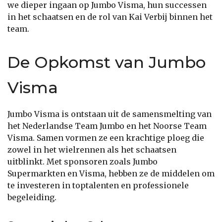
we dieper ingaan op Jumbo Visma, hun successen
in het schaatsen en de rol van Kai Verbij binnen het
team.
De Opkomst van Jumbo
Visma
Jumbo Visma is ontstaan uit de samensmelting van
het Nederlandse Team Jumbo en het Noorse Team
Visma. Samen vormen ze een krachtige ploeg die
zowel in het wielrennen als het schaatsen
uitblinkt. Met sponsoren zoals Jumbo
Supermarkten en Visma, hebben ze de middelen om
te investeren in toptalenten en professionele
begeleiding.