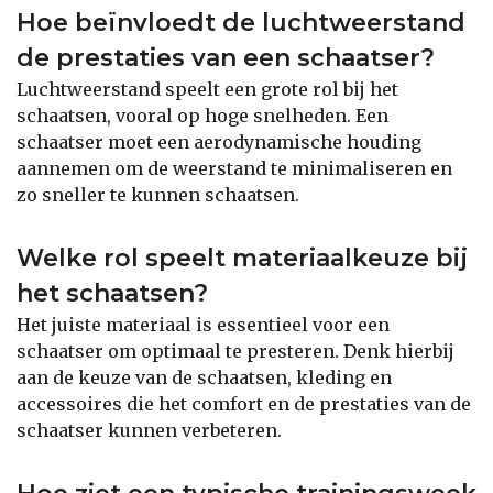
Hoe beïnvloedt de luchtweerstand
de prestaties van een schaatser?
Luchtweerstand speelt een grote rol bij het
schaatsen, vooral op hoge snelheden. Een
schaatser moet een aerodynamische houding
aannemen om de weerstand te minimaliseren en
zo sneller te kunnen schaatsen.
Welke rol speelt materiaalkeuze bij
het schaatsen?
Het juiste materiaal is essentieel voor een
schaatser om optimaal te presteren. Denk hierbij
aan de keuze van de schaatsen, kleding en
accessoires die het comfort en de prestaties van de
schaatser kunnen verbeteren.