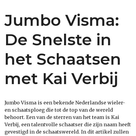
Jumbo Visma:
De Snelste in
het Schaatsen
met Kai Verbij
Jumbo Visma is een bekende Nederlandse wieler-
en schaatsploeg die tot de top van de wereld
behoort. Een van de sterren van het team is Kai
Verbij, een talentvolle schaatser die zijn naam heeft
gevestigd in de schaatswereld. In dit artikel zullen