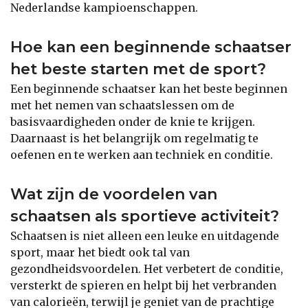
Nederlandse kampioenschappen.
Hoe kan een beginnende schaatser
het beste starten met de sport?
Een beginnende schaatser kan het beste beginnen
met het nemen van schaatslessen om de
basisvaardigheden onder de knie te krijgen.
Daarnaast is het belangrijk om regelmatig te
oefenen en te werken aan techniek en conditie.
Wat zijn de voordelen van
schaatsen als sportieve activiteit?
Schaatsen is niet alleen een leuke en uitdagende
sport, maar het biedt ook tal van
gezondheidsvoordelen. Het verbetert de conditie,
versterkt de spieren en helpt bij het verbranden
van calorieën, terwijl je geniet van de prachtige