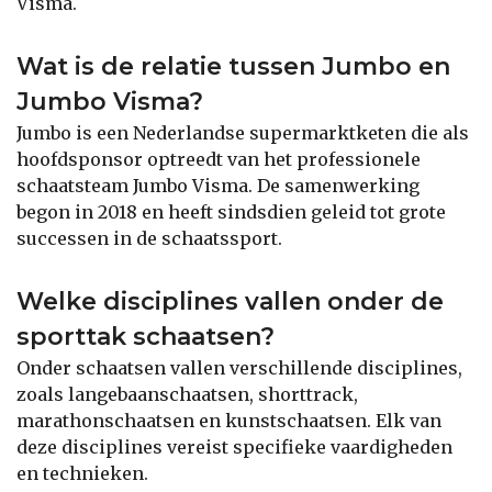
Visma.
Wat is de relatie tussen Jumbo en
Jumbo Visma?
Jumbo is een Nederlandse supermarktketen die als
hoofdsponsor optreedt van het professionele
schaatsteam Jumbo Visma. De samenwerking
begon in 2018 en heeft sindsdien geleid tot grote
successen in de schaatssport.
Welke disciplines vallen onder de
sporttak schaatsen?
Onder schaatsen vallen verschillende disciplines,
zoals langebaanschaatsen, shorttrack,
marathonschaatsen en kunstschaatsen. Elk van
deze disciplines vereist specifieke vaardigheden
en technieken.