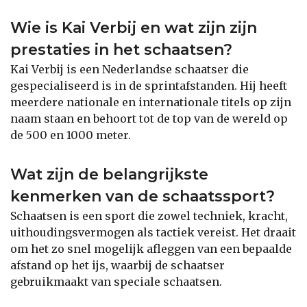
Wie is Kai Verbij en wat zijn zijn
prestaties in het schaatsen?
Kai Verbij is een Nederlandse schaatser die
gespecialiseerd is in de sprintafstanden. Hij heeft
meerdere nationale en internationale titels op zijn
naam staan en behoort tot de top van de wereld op
de 500 en 1000 meter.
Wat zijn de belangrijkste
kenmerken van de schaatssport?
Schaatsen is een sport die zowel techniek, kracht,
uithoudingsvermogen als tactiek vereist. Het draait
om het zo snel mogelijk afleggen van een bepaalde
afstand op het ijs, waarbij de schaatser
gebruikmaakt van speciale schaatsen.