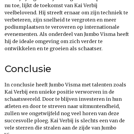
nu toe, lijkt de toekomst van Kai Verbij
veelbelovend. Hij streeft ernaar om zijn techniek te
verbeteren, zijn snelheid te vergroten en meer
podiumplaatsen te veroveren op internationale
evenementen. Als onderdeel van Jumbo Visma heeft
hij de ideale omgeving om zich verder te
ontwikkelen en te groeien als schaatser.
Conclusie
In conclusie heeft Jumbo Visma met talenten zoals
Kai Verbij een unieke positie verworven in de
schaatswereld. Door te blijven investeren in hun
atleten en door te streven naar uitmuntendheid,
zullen we ongetwijfeld nog veel horen van deze
succesvolle ploeg. Kai Verbij is slechts een van de
vele sterren die stralen aan de zijde van Jumbo