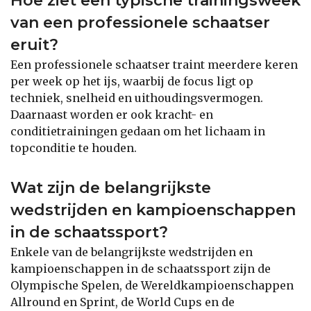
Hoe ziet een typische trainingsweek
van een professionele schaatser
eruit?
Een professionele schaatser traint meerdere keren
per week op het ijs, waarbij de focus ligt op
techniek, snelheid en uithoudingsvermogen.
Daarnaast worden er ook kracht- en
conditietrainingen gedaan om het lichaam in
topconditie te houden.
Wat zijn de belangrijkste
wedstrijden en kampioenschappen
in de schaatssport?
Enkele van de belangrijkste wedstrijden en
kampioenschappen in de schaatssport zijn de
Olympische Spelen, de Wereldkampioenschappen
Allround en Sprint, de World Cups en de