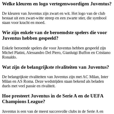
Welke kleuren en logo vertegenwoordigen Juventus?
De kleuren van Juventus zijn zwart en wit. Het logo van de club
bestaat uit een zwart-witte streep en een zwarte stier, die symbool
staan voor kracht en moed.
Wie zijn enkele van de beroemdste spelers die voor
Juventus hebben gespeeld?
Enkele beroemde spelers die voor Juventus hebben gespeeld zijn
Michel Platini, Alessandro Del Piero, Gianluigi Buffon en Cristiano
Ronaldo.
Wat zijn de belangrijkste rivaliteiten van Juventus?
De belangrijkste rivaliteiten van Juventus zijn met AC Milan, Inter
Milan en AS Roma. Deze wedstrijden staan bekend als beladen
duels met veel passie en rivaliteit.
Hoe presteert Juventus in de Serie A en de UEFA
Champions League?
Juventus is een van de meest succesvolle clubs in de Serie A en