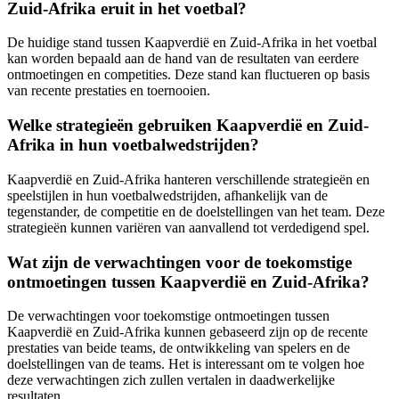
Zuid-Afrika eruit in het voetbal?
De huidige stand tussen Kaapverdië en Zuid-Afrika in het voetbal
kan worden bepaald aan de hand van de resultaten van eerdere
ontmoetingen en competities. Deze stand kan fluctueren op basis
van recente prestaties en toernooien.
Welke strategieën gebruiken Kaapverdië en Zuid-
Afrika in hun voetbalwedstrijden?
Kaapverdië en Zuid-Afrika hanteren verschillende strategieën en
speelstijlen in hun voetbalwedstrijden, afhankelijk van de
tegenstander, de competitie en de doelstellingen van het team. Deze
strategieën kunnen variëren van aanvallend tot verdedigend spel.
Wat zijn de verwachtingen voor de toekomstige
ontmoetingen tussen Kaapverdië en Zuid-Afrika?
De verwachtingen voor toekomstige ontmoetingen tussen
Kaapverdië en Zuid-Afrika kunnen gebaseerd zijn op de recente
prestaties van beide teams, de ontwikkeling van spelers en de
doelstellingen van de teams. Het is interessant om te volgen hoe
deze verwachtingen zich zullen vertalen in daadwerkelijke
resultaten.