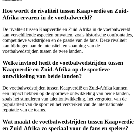
Hoe wordt de rivaliteit tussen Kaapverdië en Zuid-
Afrika ervaren in de voetbalwereld?
De rivaliteit tussen Kaapverdië en Zuid-Afrika in de voetbalwereld
kan verschillende aspecten omvatten, zoals historische confrontaties,
competitieve wedstrijden en de passie van de fans. Deze rivaliteit
kan bijdragen aan de intensiteit en spanning van de
voetbalwedstrijden tussen de twee landen.
Welke invloed heeft de voetbalwedstrijden tussen
Kaapverdië en Zuid-Afrika op de sportieve
ontwikkeling van beide landen?
De voetbalwedstrijden tussen Kaapverdië en Zuid-Afrika kunnen
een impact hebben op de sportieve ontwikkeling van beide landen,
zoals het stimuleren van talentontwikkeling, het vergroten van de
populariteit van de sport en het versterken van de internationale
reputatie van de teams.
Wat maakt de voetbalwedstrijden tussen Kaapverdië
en Zuid-Afrika zo speciaal voor de fans en spelers?