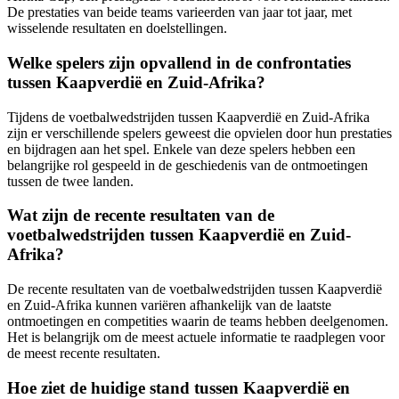
De prestaties van beide teams varieerden van jaar tot jaar, met
wisselende resultaten en doelstellingen.
Welke spelers zijn opvallend in de confrontaties
tussen Kaapverdië en Zuid-Afrika?
Tijdens de voetbalwedstrijden tussen Kaapverdië en Zuid-Afrika
zijn er verschillende spelers geweest die opvielen door hun prestaties
en bijdragen aan het spel. Enkele van deze spelers hebben een
belangrijke rol gespeeld in de geschiedenis van de ontmoetingen
tussen de twee landen.
Wat zijn de recente resultaten van de
voetbalwedstrijden tussen Kaapverdië en Zuid-
Afrika?
De recente resultaten van de voetbalwedstrijden tussen Kaapverdië
en Zuid-Afrika kunnen variëren afhankelijk van de laatste
ontmoetingen en competities waarin de teams hebben deelgenomen.
Het is belangrijk om de meest actuele informatie te raadplegen voor
de meest recente resultaten.
Hoe ziet de huidige stand tussen Kaapverdië en