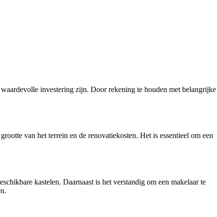
 waardevolle investering zijn. Door rekening te houden met belangrijke
grootte van het terrein en de renovatiekosten. Het is essentieel om een
 beschikbare kastelen. Daarnaast is het verstandig om een makelaar te
en.