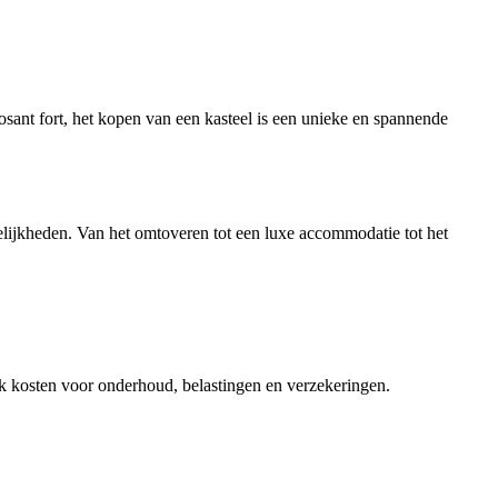
sant fort, het kopen van een kasteel is een unieke en spannende
gelijkheden. Van het omtoveren tot een luxe accommodatie tot het
ok kosten voor onderhoud, belastingen en verzekeringen.