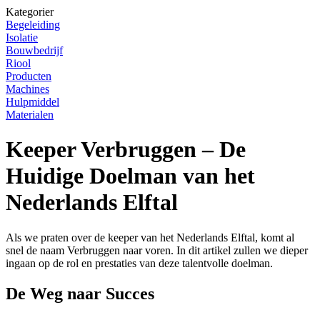
Kategorier
Begeleiding
Isolatie
Bouwbedrijf
Riool
Producten
Machines
Hulpmiddel
Materialen
Keeper Verbruggen – De
Huidige Doelman van het
Nederlands Elftal
Als we praten over de keeper van het Nederlands Elftal, komt al
snel de naam Verbruggen naar voren. In dit artikel zullen we dieper
ingaan op de rol en prestaties van deze talentvolle doelman.
De Weg naar Succes