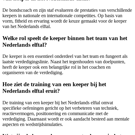
De bondscoach en zijn staf evalueren de prestaties van verschillende
keepers in nationale en internationale competities. Op basis van
vorm, fitheid en ervaring wordt de keuze gemaakt voor de keeper
van het Nederlands elftal.
Welke rol speelt de keeper binnen het team van het
Nederlands elftal?
De keeper is een essentieel onderdeel van het team en fungeert als
laatste verdedigingslinie. Naast het tegenhouden van doelpunten,
heeft de keeper ook een belangrijke rol in het coachen en
organiseren van de verdediging.
Hoe ziet de training van een keeper bij het
Nederlands elftal eruit?
De training van een keeper bij het Nederlands elftal omvat
specifieke oefeningen gericht op het verbeteren van techniek,
reactievermogen, positionering en communicatie met de
verdediging. Daarnaast wordt er ook aandacht besteed aan mentale
aspecten en wedstrijdsimulaties.