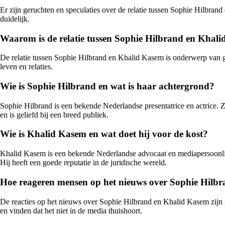
Er zijn geruchten en speculaties over de relatie tussen Sophie Hilbrand
duidelijk.
Waarom is de relatie tussen Sophie Hilbrand en Khal
De relatie tussen Sophie Hilbrand en Khalid Kasem is onderwerp van ge
leven en relaties.
Wie is Sophie Hilbrand en wat is haar achtergrond?
Sophie Hilbrand is een bekende Nederlandse presentatrice en actrice. 
en is geliefd bij een breed publiek.
Wie is Khalid Kasem en wat doet hij voor de kost?
Khalid Kasem is een bekende Nederlandse advocaat en mediapersoonlijkh
Hij heeft een goede reputatie in de juridische wereld.
Hoe reageren mensen op het nieuws over Sophie Hilb
De reacties op het nieuws over Sophie Hilbrand en Khalid Kasem zijn
en vinden dat het niet in de media thuishoort.