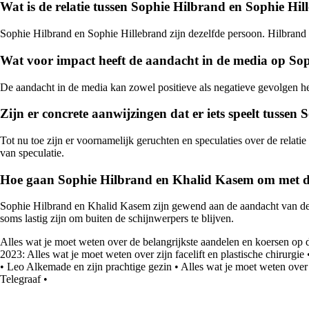
Wat is de relatie tussen Sophie Hilbrand en Sophie Hi
Sophie Hilbrand en Sophie Hillebrand zijn dezelfde persoon. Hilbrand 
Wat voor impact heeft de aandacht in de media op S
De aandacht in de media kan zowel positieve als negatieve gevolgen 
Zijn er concrete aanwijzingen dat er iets speelt tusse
Tot nu toe zijn er voornamelijk geruchten en speculaties over de rela
van speculatie.
Hoe gaan Sophie Hilbrand en Khalid Kasem om met d
Sophie Hilbrand en Khalid Kasem zijn gewend aan de aandacht van de
soms lastig zijn om buiten de schijnwerpers te blijven.
Alles wat je moet weten over de belangrijkste aandelen en koersen o
2023: Alles wat je moet weten over zijn facelift en plastische chirurgie
•
Leo Alkemade en zijn prachtige gezin
•
Alles wat je moet weten over
Telegraaf
•