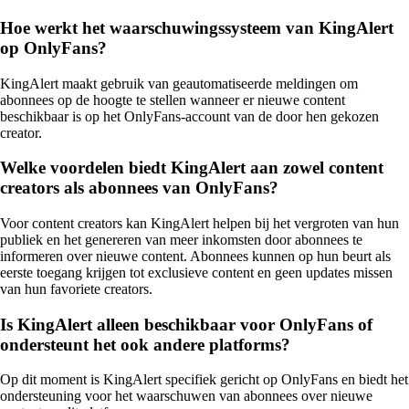
Hoe werkt het waarschuwingssysteem van KingAlert
op OnlyFans?
KingAlert maakt gebruik van geautomatiseerde meldingen om
abonnees op de hoogte te stellen wanneer er nieuwe content
beschikbaar is op het OnlyFans-account van de door hen gekozen
creator.
Welke voordelen biedt KingAlert aan zowel content
creators als abonnees van OnlyFans?
Voor content creators kan KingAlert helpen bij het vergroten van hun
publiek en het genereren van meer inkomsten door abonnees te
informeren over nieuwe content. Abonnees kunnen op hun beurt als
eerste toegang krijgen tot exclusieve content en geen updates missen
van hun favoriete creators.
Is KingAlert alleen beschikbaar voor OnlyFans of
ondersteunt het ook andere platforms?
Op dit moment is KingAlert specifiek gericht op OnlyFans en biedt het
ondersteuning voor het waarschuwen van abonnees over nieuwe