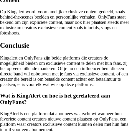
Content
Op Kingalert wordt voornamelijk exclusieve content gedeeld, zoals
behind-the-scenes beelden en persoonlijke verhalen. OnlyFans staat
bekend om zijn expliciete content, maar ook hier plaatsen steeds meer
mainstream creators exclusieve content zoals tutorials, vlogs en
fotoshoots.
Conclusie
Kingalert en OnlyFans zijn beide platforms die creators de
mogelijkheid bieden om exclusieve content te delen met hun fans, zij
het op verschillende manieren. Of je nu een influencer bent die een
directe band wil opbouwen met je fans via exclusieve content, of een
creator die bereid is om betaalde content achter een betaalmuur te
plaatsen, er is voor elk wat wils op deze platforms.
Wat is KingAlert en hoe is het gerelateerd aan
OnlyFans?
KingAlert is een platform dat abonnees waarschuwt wanneer hun
favoriete content creators nieuwe content plaatsen op OnlyFans, een
platform waar creators exclusieve content kunnen delen met hun fans
in ruil voor een abonnement.