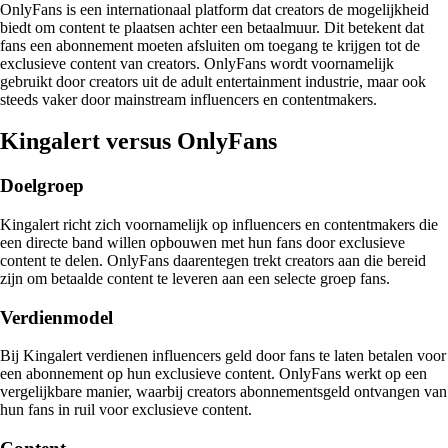
OnlyFans is een internationaal platform dat creators de mogelijkheid
biedt om content te plaatsen achter een betaalmuur. Dit betekent dat
fans een abonnement moeten afsluiten om toegang te krijgen tot de
exclusieve content van creators. OnlyFans wordt voornamelijk
gebruikt door creators uit de adult entertainment industrie, maar ook
steeds vaker door mainstream influencers en contentmakers.
Kingalert versus OnlyFans
Doelgroep
Kingalert richt zich voornamelijk op influencers en contentmakers die
een directe band willen opbouwen met hun fans door exclusieve
content te delen. OnlyFans daarentegen trekt creators aan die bereid
zijn om betaalde content te leveren aan een selecte groep fans.
Verdienmodel
Bij Kingalert verdienen influencers geld door fans te laten betalen voor
een abonnement op hun exclusieve content. OnlyFans werkt op een
vergelijkbare manier, waarbij creators abonnementsgeld ontvangen van
hun fans in ruil voor exclusieve content.