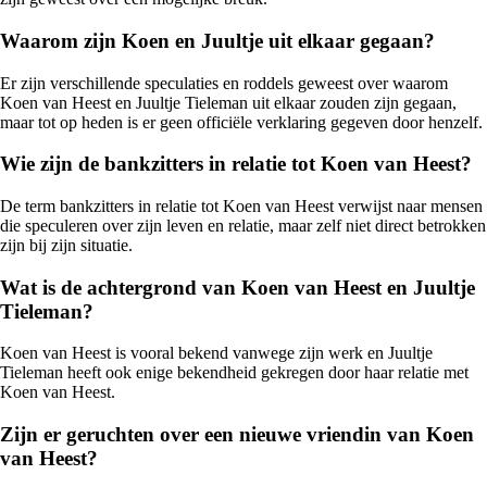
Waarom zijn Koen en Juultje uit elkaar gegaan?
Er zijn verschillende speculaties en roddels geweest over waarom
Koen van Heest en Juultje Tieleman uit elkaar zouden zijn gegaan,
maar tot op heden is er geen officiële verklaring gegeven door henzelf.
Wie zijn de bankzitters in relatie tot Koen van Heest?
De term bankzitters in relatie tot Koen van Heest verwijst naar mensen
die speculeren over zijn leven en relatie, maar zelf niet direct betrokken
zijn bij zijn situatie.
Wat is de achtergrond van Koen van Heest en Juultje
Tieleman?
Koen van Heest is vooral bekend vanwege zijn werk en Juultje
Tieleman heeft ook enige bekendheid gekregen door haar relatie met
Koen van Heest.
Zijn er geruchten over een nieuwe vriendin van Koen
van Heest?