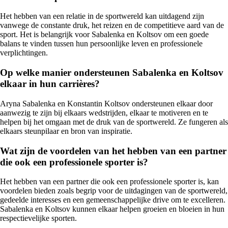
Het hebben van een relatie in de sportwereld kan uitdagend zijn
vanwege de constante druk, het reizen en de competitieve aard van de
sport. Het is belangrijk voor Sabalenka en Koltsov om een goede
balans te vinden tussen hun persoonlijke leven en professionele
verplichtingen.
Op welke manier ondersteunen Sabalenka en Koltsov
elkaar in hun carrières?
Aryna Sabalenka en Konstantin Koltsov ondersteunen elkaar door
aanwezig te zijn bij elkaars wedstrijden, elkaar te motiveren en te
helpen bij het omgaan met de druk van de sportwereld. Ze fungeren als
elkaars steunpilaar en bron van inspiratie.
Wat zijn de voordelen van het hebben van een partner
die ook een professionele sporter is?
Het hebben van een partner die ook een professionele sporter is, kan
voordelen bieden zoals begrip voor de uitdagingen van de sportwereld,
gedeelde interesses en een gemeenschappelijke drive om te excelleren.
Sabalenka en Koltsov kunnen elkaar helpen groeien en bloeien in hun
respectievelijke sporten.