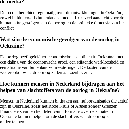
de media?
De media berichten regelmatig over de ontwikkelingen in Oekraïne,
zowel in binnen- als buitenlandse media. Er is veel aandacht voor de
humanitaire gevolgen van de oorlog en de politieke dimensie van het
conflict.
Wat zijn de economische gevolgen van de oorlog in
Oekraïne?
De oorlog heeft geleid tot economische instabiliteit in Oekraïne, met
een daling van de economische groei, een stijgende werkloosheid en
een afname van buitenlandse investeringen. De kosten van de
wederopbouw na de oorlog zullen aanzienlijk zijn.
Hoe kunnen mensen in Nederland bijdragen aan het
helpen van slachtoffers van de oorlog in Oekraïne?
Mensen in Nederland kunnen bijdragen aan hulporganisaties die actief
zijn in Oekraïne, zoals het Rode Kruis of Artsen zonder Grenzen.
Financiële steun en het delen van informatie over de situatie in
Oekraïne kunnen helpen om de slachtoffers van de oorlog te
ondersteunen.