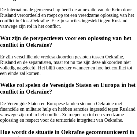
De internationale gemeenschap heeft de annexatie van de Krim door
Rusland veroordeeld en roept op tot een vreedzame oplossing van het
conflict in Oost-Oekraïne. Er zijn sancties ingesteld tegen Rusland
vanwege zijn rol in het conflict.
Wat zijn de perspectieven voor een oplossing van het
conflict in Oekraïne?
Er zijn verschillende vredesakkoorden gesloten tussen Oekraïne,
Rusland en de separatisten, maar tot nu toe zijn deze akkoorden niet
volledig nageleefd. Het blijft onzeker wanneer en hoe het conflict tot
een einde zal komen.
Welke rol spelen de Verenigde Staten en Europa in het
conflict in Oekraïne?
De Verenigde Staten en Europese landen steunen Oekraïne met
financiële en militaire hulp en hebben sancties ingesteld tegen Rusland
vanwege zijn rol in het conflict. Ze roepen op tot een vreedzame
oplossing en respect voor de territoriale integriteit van Oekraïne.
Hoe wordt de situatie in Oekraïne gecommuniceerd in