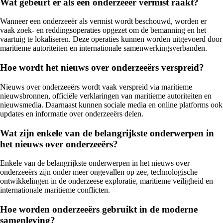
Wat gebeurt er als een onderzeeër vermist raakt?
Wanneer een onderzeeër als vermist wordt beschouwd, worden er
vaak zoek- en reddingsoperaties opgezet om de bemanning en het
vaartuig te lokaliseren. Deze operaties kunnen worden uitgevoerd door
maritieme autoriteiten en internationale samenwerkingsverbanden.
Hoe wordt het nieuws over onderzeeërs verspreid?
Nieuws over onderzeeërs wordt vaak verspreid via maritieme
nieuwsbronnen, officiële verklaringen van maritieme autoriteiten en
nieuwsmedia. Daarnaast kunnen sociale media en online platforms ook
updates en informatie over onderzeeërs delen.
Wat zijn enkele van de belangrijkste onderwerpen in
het nieuws over onderzeeërs?
Enkele van de belangrijkste onderwerpen in het nieuws over
onderzeeërs zijn onder meer ongevallen op zee, technologische
ontwikkelingen in de onderzeese exploratie, maritieme veiligheid en
internationale maritieme conflicten.
Hoe worden onderzeeërs gebruikt in de moderne
samenleving?