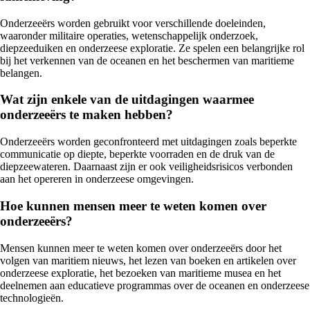
Onderzeeërs worden gebruikt voor verschillende doeleinden,
waaronder militaire operaties, wetenschappelijk onderzoek,
diepzeeduiken en onderzeese exploratie. Ze spelen een belangrijke rol
bij het verkennen van de oceanen en het beschermen van maritieme
belangen.
Wat zijn enkele van de uitdagingen waarmee
onderzeeërs te maken hebben?
Onderzeeërs worden geconfronteerd met uitdagingen zoals beperkte
communicatie op diepte, beperkte voorraden en de druk van de
diepzeewateren. Daarnaast zijn er ook veiligheidsrisicos verbonden
aan het opereren in onderzeese omgevingen.
Hoe kunnen mensen meer te weten komen over
onderzeeërs?
Mensen kunnen meer te weten komen over onderzeeërs door het
volgen van maritiem nieuws, het lezen van boeken en artikelen over
onderzeese exploratie, het bezoeken van maritieme musea en het
deelnemen aan educatieve programmas over de oceanen en onderzeese
technologieën.