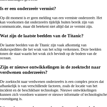
Is er een onderzeeër vermist?
Op dit moment is er geen melding van een vermiste onderzeeër. Het
kan voorkomen dat onderzeeërs tijdelijk buiten bereik zijn van
communicatie, maar dit betekent niet altijd dat ze vermist zijn.
Wat zijn de laatste beelden van de Titanic?
De laatste beelden van de Titanic zijn vaak afkomstig van
duikexpedities die het wrak van het schip verkennen. Deze beelden
tonen de staat waarin het wrak zich bevindt op de bodem van de
oceaan.
Zijn er nieuwe ontwikkelingen in de zoektocht naar
verdwenen onderzeeërs?
De zoektocht naar verdwenen onderzeeërs is een complex proces dat
afhankelijk is van verschillende factoren, zoals de locatie van het
incident en de beschikbare technologie. Nieuwe ontwikkelingen
kunnen zich voordoen wanneer er nieuwe informatie of technologische
vooruitgang is.