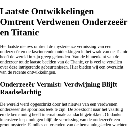
Laatste Ontwikkelingen
Omtrent Verdwenen Onderzeeër
en Titanic
Het laatste nieuws omtrent de mysterieuze vermissing van een
onderzeeër en de fascinerende ontdekkingen in het wrak van de Titanic
heeft de wereld in zijn greep gehouden. Van de binnenkant van de
onderzeer tot de laatste beelden van de Titanic, er is veel te vertellen
over deze intrigerende gebeurtenissen. Hier bieden wij een overzicht
van de recente ontwikkelingen.
Onderzeeër Vermist: Verdwijning Blijft
Raadselachtig
De wereld werd opgeschrikt door het nieuws van een verdwenen
onderzeeër die spoorloos leek te zijn. De zoektocht naar het vaartuig
en de bemanning heeft internationale aandacht getrokken. Ondanks
intensieve inspanningen blijft de vermissing van de onderzeeër een
groot mysterie. Families en vrienden van de bemanningsleden wachten