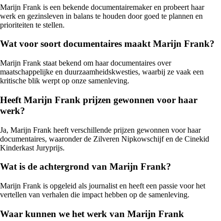
Marijn Frank is een bekende documentairemaker en probeert haar
werk en gezinsleven in balans te houden door goed te plannen en
prioriteiten te stellen.
Wat voor soort documentaires maakt Marijn Frank?
Marijn Frank staat bekend om haar documentaires over
maatschappelijke en duurzaamheidskwesties, waarbij ze vaak een
kritische blik werpt op onze samenleving.
Heeft Marijn Frank prijzen gewonnen voor haar
werk?
Ja, Marijn Frank heeft verschillende prijzen gewonnen voor haar
documentaires, waaronder de Zilveren Nipkowschijf en de Cinekid
Kinderkast Juryprijs.
Wat is de achtergrond van Marijn Frank?
Marijn Frank is opgeleid als journalist en heeft een passie voor het
vertellen van verhalen die impact hebben op de samenleving.
Waar kunnen we het werk van Marijn Frank