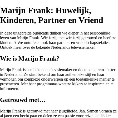
Marijn Frank: Huwelijk,
Kinderen, Partner en Vriend
In deze uitgebreide publicatie duiken we dieper in het persoonlijke
leven van Marijn Frank. Wie is zij, met wie is zij getrouwd en heeft ze
kinderen? We ontrafelen ook haar partner- en vriendschapsrelaties.
Ontdek meer over de bekende Nederlands televisiemaker.
Wie is Marijn Frank?
Marijn Frank is een bekende televisiemaker en documentairemaakster
in Nederland. Ze staat bekend om haar authentieke stijl en haar
vermogen om complexe onderwerpen op een toegankelijke manier te
presenteren. Met haar programmas weet ze kijkers te inspireren en te
informeren.
Getrouwd met…
Marijn Frank is getrouwd met haar jeugdliefde, Jan. Samen vormen ze
al jaren een hecht paar en delen ze een passie voor reizen en lekker