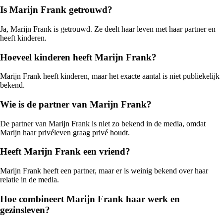
Is Marijn Frank getrouwd?
Ja, Marijn Frank is getrouwd. Ze deelt haar leven met haar partner en
heeft kinderen.
Hoeveel kinderen heeft Marijn Frank?
Marijn Frank heeft kinderen, maar het exacte aantal is niet publiekelijk
bekend.
Wie is de partner van Marijn Frank?
De partner van Marijn Frank is niet zo bekend in de media, omdat
Marijn haar privéleven graag privé houdt.
Heeft Marijn Frank een vriend?
Marijn Frank heeft een partner, maar er is weinig bekend over haar
relatie in de media.
Hoe combineert Marijn Frank haar werk en
gezinsleven?