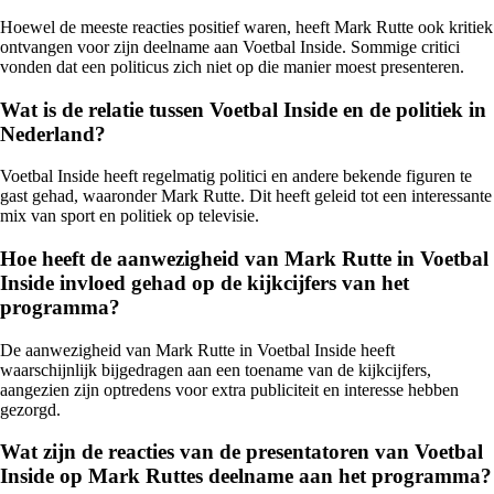
Hoewel de meeste reacties positief waren, heeft Mark Rutte ook kritiek
ontvangen voor zijn deelname aan Voetbal Inside. Sommige critici
vonden dat een politicus zich niet op die manier moest presenteren.
Wat is de relatie tussen Voetbal Inside en de politiek in
Nederland?
Voetbal Inside heeft regelmatig politici en andere bekende figuren te
gast gehad, waaronder Mark Rutte. Dit heeft geleid tot een interessante
mix van sport en politiek op televisie.
Hoe heeft de aanwezigheid van Mark Rutte in Voetbal
Inside invloed gehad op de kijkcijfers van het
programma?
De aanwezigheid van Mark Rutte in Voetbal Inside heeft
waarschijnlijk bijgedragen aan een toename van de kijkcijfers,
aangezien zijn optredens voor extra publiciteit en interesse hebben
gezorgd.
Wat zijn de reacties van de presentatoren van Voetbal
Inside op Mark Ruttes deelname aan het programma?