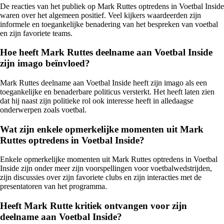
De reacties van het publiek op Mark Ruttes optredens in Voetbal Inside
waren over het algemeen positief. Veel kijkers waardeerden zijn
informele en toegankelijke benadering van het bespreken van voetbal
en zijn favoriete teams.
Hoe heeft Mark Ruttes deelname aan Voetbal Inside
zijn imago beïnvloed?
Mark Ruttes deelname aan Voetbal Inside heeft zijn imago als een
toegankelijke en benaderbare politicus versterkt. Het heeft laten zien
dat hij naast zijn politieke rol ook interesse heeft in alledaagse
onderwerpen zoals voetbal.
Wat zijn enkele opmerkelijke momenten uit Mark
Ruttes optredens in Voetbal Inside?
Enkele opmerkelijke momenten uit Mark Ruttes optredens in Voetbal
Inside zijn onder meer zijn voorspellingen voor voetbalwedstrijden,
zijn discussies over zijn favoriete clubs en zijn interacties met de
presentatoren van het programma.
Heeft Mark Rutte kritiek ontvangen voor zijn
deelname aan Voetbal Inside?