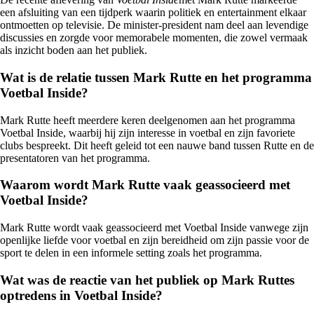
een afsluiting van een tijdperk waarin politiek en entertainment elkaar
ontmoetten op televisie. De minister-president nam deel aan levendige
discussies en zorgde voor memorabele momenten, die zowel vermaak
als inzicht boden aan het publiek.
Wat is de relatie tussen Mark Rutte en het programma
Voetbal Inside?
Mark Rutte heeft meerdere keren deelgenomen aan het programma
Voetbal Inside, waarbij hij zijn interesse in voetbal en zijn favoriete
clubs bespreekt. Dit heeft geleid tot een nauwe band tussen Rutte en de
presentatoren van het programma.
Waarom wordt Mark Rutte vaak geassocieerd met
Voetbal Inside?
Mark Rutte wordt vaak geassocieerd met Voetbal Inside vanwege zijn
openlijke liefde voor voetbal en zijn bereidheid om zijn passie voor de
sport te delen in een informele setting zoals het programma.
Wat was de reactie van het publiek op Mark Ruttes
optredens in Voetbal Inside?