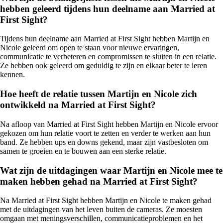
hebben geleerd tijdens hun deelname aan Married at
First Sight?
Tijdens hun deelname aan Married at First Sight hebben Martijn en
Nicole geleerd om open te staan voor nieuwe ervaringen,
communicatie te verbeteren en compromissen te sluiten in een relatie.
Ze hebben ook geleerd om geduldig te zijn en elkaar beter te leren
kennen.
Hoe heeft de relatie tussen Martijn en Nicole zich
ontwikkeld na Married at First Sight?
Na afloop van Married at First Sight hebben Martijn en Nicole ervoor
gekozen om hun relatie voort te zetten en verder te werken aan hun
band. Ze hebben ups en downs gekend, maar zijn vastbesloten om
samen te groeien en te bouwen aan een sterke relatie.
Wat zijn de uitdagingen waar Martijn en Nicole mee te
maken hebben gehad na Married at First Sight?
Na Married at First Sight hebben Martijn en Nicole te maken gehad
met de uitdagingen van het leven buiten de cameras. Ze moesten
omgaan met meningsverschillen, communicatieproblemen en het