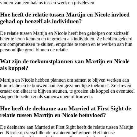
vinden van een balans tussen werk en privéleven.
Hoe heeft de relatie tussen Martijn en Nicole invloed
gehad op henzelf als individuen?
De relatie tussen Martijn en Nicole heeft hen geholpen om zichzelf
beter te leren kennen en te groeien als individuen. Ze hebben geleerd
om compromissen te sluiten, empathie te tonen en te werken aan hun
persoonlijke groei binnen de relatie.
Wat zijn de toekomstplannen van Martijn en Nicole
als koppel?
Martijn en Nicole hebben plannen om samen te blijven werken aan
hun relatie en te bouwen aan een gezamenlijke toekomst. Ze streven
ernaar om elkaar te blijven steunen, te groeien als koppel en eventueel
stappen te zetten zoals samenwonen of trouwen.
Hoe heeft de deelname aan Married at First Sight de
relatie tussen Martijn en Nicole beïnvloed?
De deelname aan Married at First Sight heeft de relatie tussen Martijn
en Nicole op verschillende manieren beïnvloed. Het intense