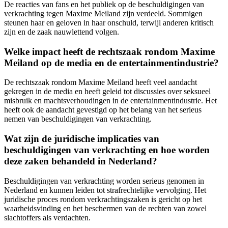
De reacties van fans en het publiek op de beschuldigingen van
verkrachting tegen Maxime Meiland zijn verdeeld. Sommigen
steunen haar en geloven in haar onschuld, terwijl anderen kritisch
zijn en de zaak nauwlettend volgen.
Welke impact heeft de rechtszaak rondom Maxime
Meiland op de media en de entertainmentindustrie?
De rechtszaak rondom Maxime Meiland heeft veel aandacht
gekregen in de media en heeft geleid tot discussies over seksueel
misbruik en machtsverhoudingen in de entertainmentindustrie. Het
heeft ook de aandacht gevestigd op het belang van het serieus
nemen van beschuldigingen van verkrachting.
Wat zijn de juridische implicaties van
beschuldigingen van verkrachting en hoe worden
deze zaken behandeld in Nederland?
Beschuldigingen van verkrachting worden serieus genomen in
Nederland en kunnen leiden tot strafrechtelijke vervolging. Het
juridische proces rondom verkrachtingszaken is gericht op het
waarheidsvinding en het beschermen van de rechten van zowel
slachtoffers als verdachten.