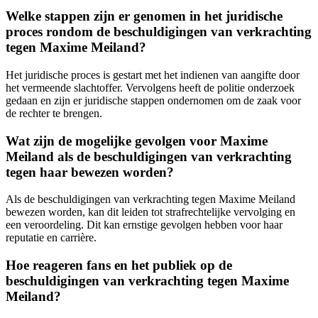
Welke stappen zijn er genomen in het juridische
proces rondom de beschuldigingen van verkrachting
tegen Maxime Meiland?
Het juridische proces is gestart met het indienen van aangifte door
het vermeende slachtoffer. Vervolgens heeft de politie onderzoek
gedaan en zijn er juridische stappen ondernomen om de zaak voor
de rechter te brengen.
Wat zijn de mogelijke gevolgen voor Maxime
Meiland als de beschuldigingen van verkrachting
tegen haar bewezen worden?
Als de beschuldigingen van verkrachting tegen Maxime Meiland
bewezen worden, kan dit leiden tot strafrechtelijke vervolging en
een veroordeling. Dit kan ernstige gevolgen hebben voor haar
reputatie en carrière.
Hoe reageren fans en het publiek op de
beschuldigingen van verkrachting tegen Maxime
Meiland?