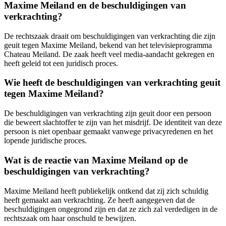
Maxime Meiland en de beschuldigingen van
verkrachting?
De rechtszaak draait om beschuldigingen van verkrachting die zijn
geuit tegen Maxime Meiland, bekend van het televisieprogramma
Chateau Meiland. De zaak heeft veel media-aandacht gekregen en
heeft geleid tot een juridisch proces.
Wie heeft de beschuldigingen van verkrachting geuit
tegen Maxime Meiland?
De beschuldigingen van verkrachting zijn geuit door een persoon
die beweert slachtoffer te zijn van het misdrijf. De identiteit van deze
persoon is niet openbaar gemaakt vanwege privacyredenen en het
lopende juridische proces.
Wat is de reactie van Maxime Meiland op de
beschuldigingen van verkrachting?
Maxime Meiland heeft publiekelijk ontkend dat zij zich schuldig
heeft gemaakt aan verkrachting. Ze heeft aangegeven dat de
beschuldigingen ongegrond zijn en dat ze zich zal verdedigen in de
rechtszaak om haar onschuld te bewijzen.