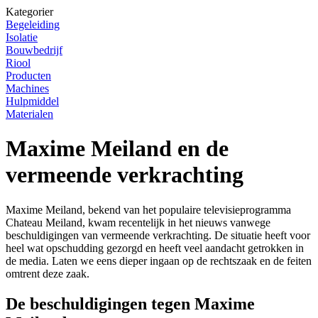
Kategorier
Begeleiding
Isolatie
Bouwbedrijf
Riool
Producten
Machines
Hulpmiddel
Materialen
Maxime Meiland en de
vermeende verkrachting
Maxime Meiland, bekend van het populaire televisieprogramma
Chateau Meiland, kwam recentelijk in het nieuws vanwege
beschuldigingen van vermeende verkrachting. De situatie heeft voor
heel wat opschudding gezorgd en heeft veel aandacht getrokken in
de media. Laten we eens dieper ingaan op de rechtszaak en de feiten
omtrent deze zaak.
De beschuldigingen tegen Maxime