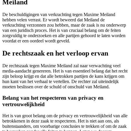
Meiland
De beschuldigingen van verkrachting tegen Maxime Meiland
hebben velen verrast. Er wordt beweerd dat Meiland de
verkrachting verzonnen zou hebben, maar de zaak is nu onderwerp
van een juridisch proces. Het is van cruciaal belang om de feiten
zorgvuldig te onderzoeken en alle partijen gehoord te laten worden
voordat er een oordeel wordt geveld.
De rechtszaak en het verloop ervan
De rechtszaak tegen Maxime Meiland zal naar verwachting veel
media-aandacht genereren. Het is van essentieel belang dat het recht
zijn beloop krijgt en dat alle betrokken partijen de kans krijgen om
hun kant van het verhaal te vertellen. De rechter zal uiteindelijk
moeten beslissen over de schuld of onschuld van Meiland.
Belang van het respecteren van privacy en
vertrouwelijkheid
Het is van groot belang om de privacy en vertrouwelijkheid van alle
betrokkenen in deze zaak te respecteren. Het is niet aan ons, als
buitenstaanders, om voorbarige conclusies te trekken of om de zaak