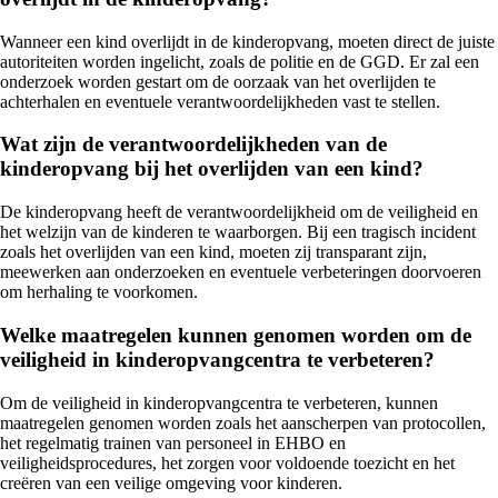
Wanneer een kind overlijdt in de kinderopvang, moeten direct de juiste
autoriteiten worden ingelicht, zoals de politie en de GGD. Er zal een
onderzoek worden gestart om de oorzaak van het overlijden te
achterhalen en eventuele verantwoordelijkheden vast te stellen.
Wat zijn de verantwoordelijkheden van de
kinderopvang bij het overlijden van een kind?
De kinderopvang heeft de verantwoordelijkheid om de veiligheid en
het welzijn van de kinderen te waarborgen. Bij een tragisch incident
zoals het overlijden van een kind, moeten zij transparant zijn,
meewerken aan onderzoeken en eventuele verbeteringen doorvoeren
om herhaling te voorkomen.
Welke maatregelen kunnen genomen worden om de
veiligheid in kinderopvangcentra te verbeteren?
Om de veiligheid in kinderopvangcentra te verbeteren, kunnen
maatregelen genomen worden zoals het aanscherpen van protocollen,
het regelmatig trainen van personeel in EHBO en
veiligheidsprocedures, het zorgen voor voldoende toezicht en het
creëren van een veilige omgeving voor kinderen.