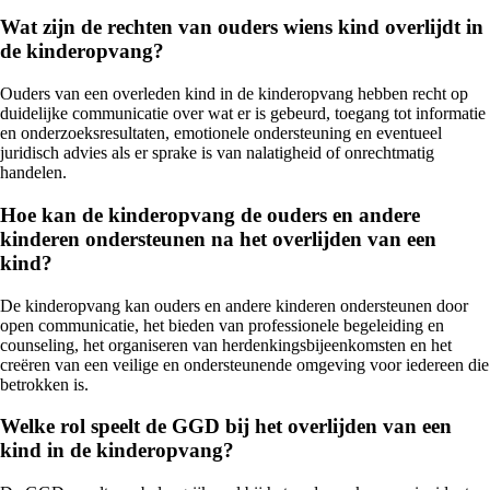
Wat zijn de rechten van ouders wiens kind overlijdt in
de kinderopvang?
Ouders van een overleden kind in de kinderopvang hebben recht op
duidelijke communicatie over wat er is gebeurd, toegang tot informatie
en onderzoeksresultaten, emotionele ondersteuning en eventueel
juridisch advies als er sprake is van nalatigheid of onrechtmatig
handelen.
Hoe kan de kinderopvang de ouders en andere
kinderen ondersteunen na het overlijden van een
kind?
De kinderopvang kan ouders en andere kinderen ondersteunen door
open communicatie, het bieden van professionele begeleiding en
counseling, het organiseren van herdenkingsbijeenkomsten en het
creëren van een veilige en ondersteunende omgeving voor iedereen die
betrokken is.
Welke rol speelt de GGD bij het overlijden van een
kind in de kinderopvang?