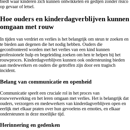
biedt waar kinderen zich kunnen ontwikkelen en gedijen zonder risico
op gevaar of letsel.
Hoe ouders en kinderdagverblijven kunnen
omgaan met rouw
In tijden van verdriet en verlies is het belangrijk om steun te zoeken en
te bieden aan degenen die het nodig hebben. Ouders die
geconfronteerd worden met het verlies van een kind kunnen
professionele hulp en begeleiding zoeken om hen te helpen bij het
rouwproces. Kinderdagverblijven kunnen ook ondersteuning bieden
aan medewerkers en ouders die getroffen zijn door een tragisch
incident.
Belang van communicatie en openheid
Communicatie speelt een cruciale rol in het proces van
rouwverwerking en het leren omgaan met verlies. Het is belangrijk dat
ouders, verzorgers en medewerkers van kinderdagverblijven open en
eerlijk met elkaar praten over hun gevoelens en emoties, en elkaar
ondersteunen in deze moeilijke tijd.
Herinnering en gedenken