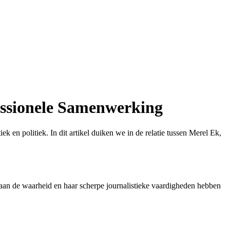
essionele Samenwerking
 en politiek. In dit artikel duiken we in de relatie tussen Merel Ek,
 aan de waarheid en haar scherpe journalistieke vaardigheden hebben