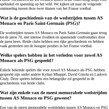
spektakel en spanning op het veld. We kijken uit naar de volgende
ontmoeting tussen deze twee titanen van het Franse voetbal.
Wat is de geschiedenis van de wedstrijden tussen AS
Monaco en Paris Saint-Germain (PSG)?
De wedstrijden tussen AS Monaco en Paris Saint-Germain gaan terug
tot de jaren 70, met intense rivaliteit en spannende confrontaties door
de jaren heen. Beide clubs hebben een rijke geschiedenis en hebben
vaak gestreden om de hoogste posities in het Franse voetbal.
Welke spelers hebben in het verleden voor zowel AS
Monaco als PSG gespeeld?
Enkele bekende spelers die voor zowel AS Monaco als PSG hebben
gespeeld zijn onder andere Kylian Mbappé, David Ginola en Ludovic
Giuly. Deze spelers hebben een belangrijke rol gespeeld in de
geschiedenis van beide clubs.
Wat zijn enkele van de meest memorabele wedstrijden
tussen AS Monaco en PSG geweest?
Een van de meest memorabele wedstrijden tussen AS Monaco en PSG