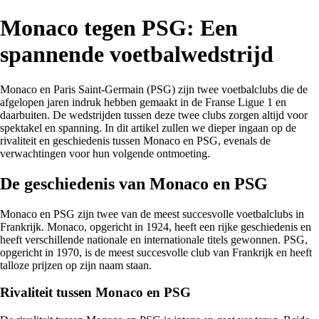
Monaco tegen PSG: Een
spannende voetbalwedstrijd
Monaco en Paris Saint-Germain (PSG) zijn twee voetbalclubs die de
afgelopen jaren indruk hebben gemaakt in de Franse Ligue 1 en
daarbuiten. De wedstrijden tussen deze twee clubs zorgen altijd voor
spektakel en spanning. In dit artikel zullen we dieper ingaan op de
rivaliteit en geschiedenis tussen Monaco en PSG, evenals de
verwachtingen voor hun volgende ontmoeting.
De geschiedenis van Monaco en PSG
Monaco en PSG zijn twee van de meest succesvolle voetbalclubs in
Frankrijk. Monaco, opgericht in 1924, heeft een rijke geschiedenis en
heeft verschillende nationale en internationale titels gewonnen. PSG,
opgericht in 1970, is de meest succesvolle club van Frankrijk en heeft
talloze prijzen op zijn naam staan.
Rivaliteit tussen Monaco en PSG