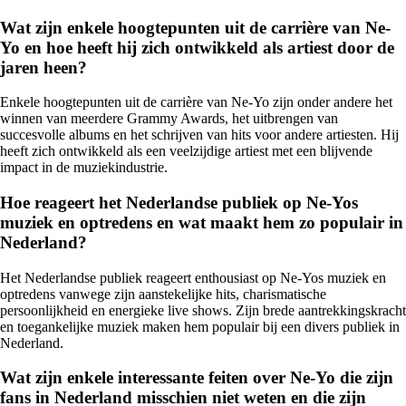
Wat zijn enkele hoogtepunten uit de carrière van Ne-
Yo en hoe heeft hij zich ontwikkeld als artiest door de
jaren heen?
Enkele hoogtepunten uit de carrière van Ne-Yo zijn onder andere het
winnen van meerdere Grammy Awards, het uitbrengen van
succesvolle albums en het schrijven van hits voor andere artiesten. Hij
heeft zich ontwikkeld als een veelzijdige artiest met een blijvende
impact in de muziekindustrie.
Hoe reageert het Nederlandse publiek op Ne-Yos
muziek en optredens en wat maakt hem zo populair in
Nederland?
Het Nederlandse publiek reageert enthousiast op Ne-Yos muziek en
optredens vanwege zijn aanstekelijke hits, charismatische
persoonlijkheid en energieke live shows. Zijn brede aantrekkingskracht
en toegankelijke muziek maken hem populair bij een divers publiek in
Nederland.
Wat zijn enkele interessante feiten over Ne-Yo die zijn
fans in Nederland misschien niet weten en die zijn