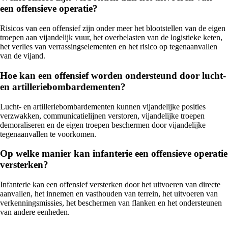
een offensieve operatie?
Risicos van een offensief zijn onder meer het blootstellen van de eigen
troepen aan vijandelijk vuur, het overbelasten van de logistieke keten,
het verlies van verrassingselementen en het risico op tegenaanvallen
van de vijand.
Hoe kan een offensief worden ondersteund door lucht-
en artilleriebombardementen?
Lucht- en artilleriebombardementen kunnen vijandelijke posities
verzwakken, communicatielijnen verstoren, vijandelijke troepen
demoraliseren en de eigen troepen beschermen door vijandelijke
tegenaanvallen te voorkomen.
Op welke manier kan infanterie een offensieve operatie
versterken?
Infanterie kan een offensief versterken door het uitvoeren van directe
aanvallen, het innemen en vasthouden van terrein, het uitvoeren van
verkenningsmissies, het beschermen van flanken en het ondersteunen
van andere eenheden.