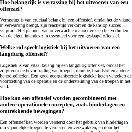
Hoe belangrijk is verrassing bij het uitvoeren van een
offensief?
Verrassing is van cruciaal belang bij een offensief, omdat het de vijand
in verwarring brengt, zijn reactietijd verkort en de kans op succes
vergroot. Het plannen van onverwachte manoeuvres en het verhullen
van de eigen intenties zijn essentieel voor een geslaagd offensief.
Welke rol speelt logistiek bij het uitvoeren van een
langdurig offensief?
Logistiek is van vitaal belang bij een langdurig offensief, omdat het
zorgt voor de bevoorrading van troepen, munitie, brandstof en andere
benodigdheden. Een goed georganiseerde logistieke keten verzekert de
voortzetting van de operatie en de ondersteuning van de troepen in het
veld.
Hoe kan een offensief worden gecombineerd met
andere operationele concepten, zoals hinderlagen en
omtrekkende bewegingen?
Een offensief kan worden versterkt door het gebruik van hinderlagen
om vijandelijke troepen te verrassen en verzwakken, en door het