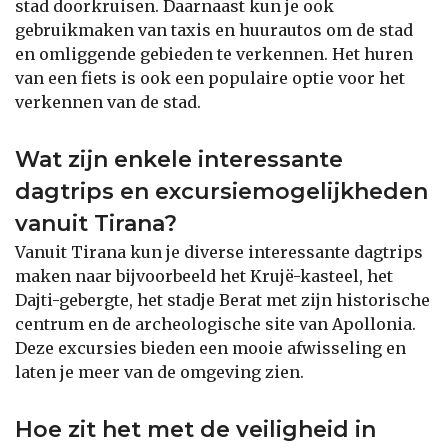
stad doorkruisen. Daarnaast kun je ook
gebruikmaken van taxis en huurautos om de stad
en omliggende gebieden te verkennen. Het huren
van een fiets is ook een populaire optie voor het
verkennen van de stad.
Wat zijn enkele interessante
dagtrips en excursiemogelijkheden
vanuit Tirana?
Vanuit Tirana kun je diverse interessante dagtrips
maken naar bijvoorbeeld het Krujë-kasteel, het
Dajti-gebergte, het stadje Berat met zijn historische
centrum en de archeologische site van Apollonia.
Deze excursies bieden een mooie afwisseling en
laten je meer van de omgeving zien.
Hoe zit het met de veiligheid in