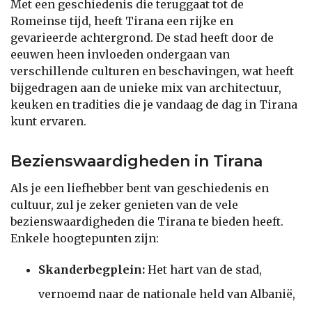
Met een geschiedenis die teruggaat tot de
Romeinse tijd, heeft Tirana een rijke en
gevarieerde achtergrond. De stad heeft door de
eeuwen heen invloeden ondergaan van
verschillende culturen en beschavingen, wat heeft
bijgedragen aan de unieke mix van architectuur,
keuken en tradities die je vandaag de dag in Tirana
kunt ervaren.
Bezienswaardigheden in Tirana
Als je een liefhebber bent van geschiedenis en
cultuur, zul je zeker genieten van de vele
bezienswaardigheden die Tirana te bieden heeft.
Enkele hoogtepunten zijn:
Skanderbegplein:
Het hart van de stad,
vernoemd naar de nationale held van Albanië,