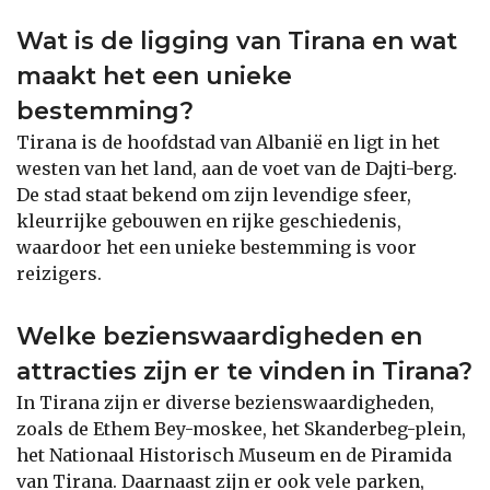
Wat is de ligging van Tirana en wat
maakt het een unieke
bestemming?
Tirana is de hoofdstad van Albanië en ligt in het
westen van het land, aan de voet van de Dajti-berg.
De stad staat bekend om zijn levendige sfeer,
kleurrijke gebouwen en rijke geschiedenis,
waardoor het een unieke bestemming is voor
reizigers.
Welke bezienswaardigheden en
attracties zijn er te vinden in Tirana?
In Tirana zijn er diverse bezienswaardigheden,
zoals de Ethem Bey-moskee, het Skanderbeg-plein,
het Nationaal Historisch Museum en de Piramida
van Tirana. Daarnaast zijn er ook vele parken,