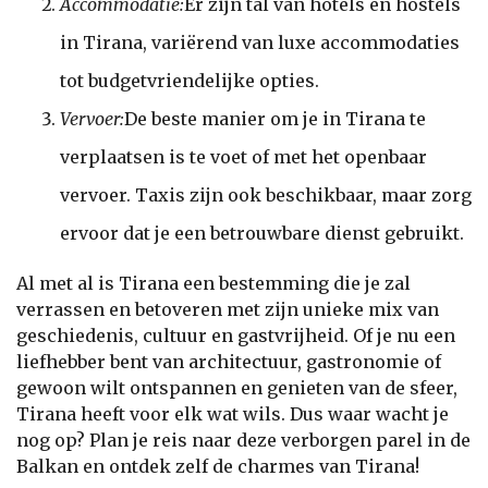
Accommodatie:
Er zijn tal van hotels en hostels
in Tirana, variërend van luxe accommodaties
tot budgetvriendelijke opties.
Vervoer:
De beste manier om je in Tirana te
verplaatsen is te voet of met het openbaar
vervoer. Taxis zijn ook beschikbaar, maar zorg
ervoor dat je een betrouwbare dienst gebruikt.
Al met al is Tirana een bestemming die je zal
verrassen en betoveren met zijn unieke mix van
geschiedenis, cultuur en gastvrijheid. Of je nu een
liefhebber bent van architectuur, gastronomie of
gewoon wilt ontspannen en genieten van de sfeer,
Tirana heeft voor elk wat wils. Dus waar wacht je
nog op? Plan je reis naar deze verborgen parel in de
Balkan en ontdek zelf de charmes van Tirana!