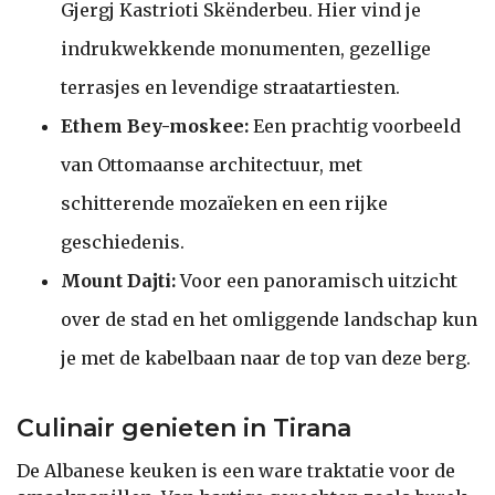
Gjergj Kastrioti Skënderbeu. Hier vind je
indrukwekkende monumenten, gezellige
terrasjes en levendige straatartiesten.
Ethem Bey-moskee:
Een prachtig voorbeeld
van Ottomaanse architectuur, met
schitterende mozaïeken en een rijke
geschiedenis.
Mount Dajti:
Voor een panoramisch uitzicht
over de stad en het omliggende landschap kun
je met de kabelbaan naar de top van deze berg.
Culinair genieten in Tirana
De Albanese keuken is een ware traktatie voor de