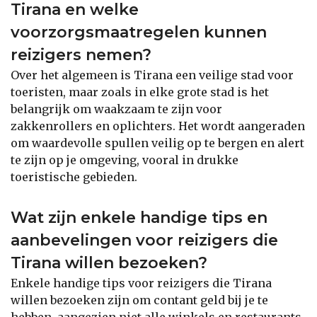
Tirana en welke
voorzorgsmaatregelen kunnen
reizigers nemen?
Over het algemeen is Tirana een veilige stad voor
toeristen, maar zoals in elke grote stad is het
belangrijk om waakzaam te zijn voor
zakkenrollers en oplichters. Het wordt aangeraden
om waardevolle spullen veilig op te bergen en alert
te zijn op je omgeving, vooral in drukke
toeristische gebieden.
Wat zijn enkele handige tips en
aanbevelingen voor reizigers die
Tirana willen bezoeken?
Enkele handige tips voor reizigers die Tirana
willen bezoeken zijn om contant geld bij je te
hebben, aangezien niet alle winkels en restaurants