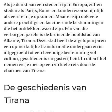
Als je denkt aan een stedentrip in Europa, zullen
steden als Parijs, Rome en Londen waarschijnlijk
als eerste in je opkomen. Maar er zijn ook vele
andere prachtige en fascinerende bestemmingen
die het ontdekken waard zijn. Eén van die
verborgen parels is de bruisende hoofdstad van
Albanië, Tirana. Deze stad heeft de afgelopen jaren
een opmerkelijke transformatie ondergaan en is
uitgegroeid tot een levendige bestemming vol
cultuur, geschiedenis en gastvrijheid. In dit artikel
nemen we je mee op een virtuele reis door de
charmes van Tirana.
De geschiedenis van
Tirana