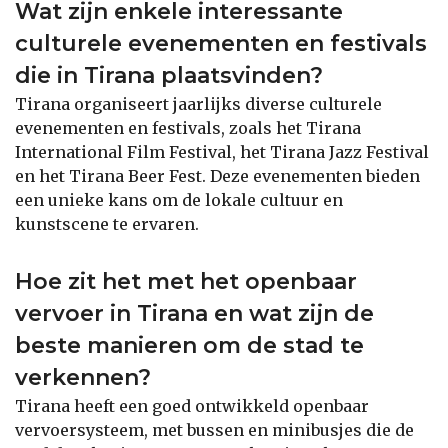
Wat zijn enkele interessante
culturele evenementen en festivals
die in Tirana plaatsvinden?
Tirana organiseert jaarlijks diverse culturele
evenementen en festivals, zoals het Tirana
International Film Festival, het Tirana Jazz Festival
en het Tirana Beer Fest. Deze evenementen bieden
een unieke kans om de lokale cultuur en
kunstscene te ervaren.
Hoe zit het met het openbaar
vervoer in Tirana en wat zijn de
beste manieren om de stad te
verkennen?
Tirana heeft een goed ontwikkeld openbaar
vervoersysteem, met bussen en minibusjes die de