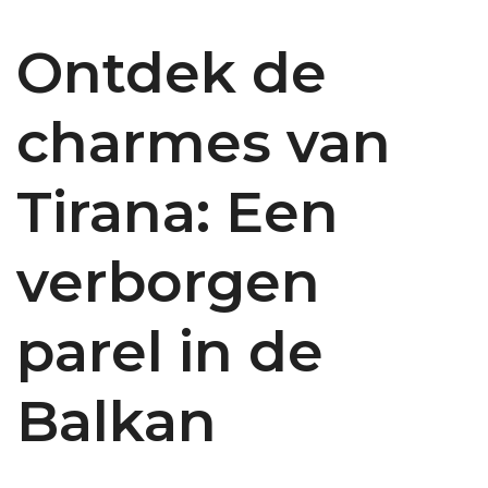
Ontdek de
charmes van
Tirana: Een
verborgen
parel in de
Balkan