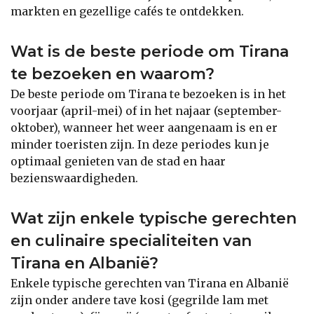
markten en gezellige cafés te ontdekken.
Wat is de beste periode om Tirana
te bezoeken en waarom?
De beste periode om Tirana te bezoeken is in het
voorjaar (april-mei) of in het najaar (september-
oktober), wanneer het weer aangenaam is en er
minder toeristen zijn. In deze periodes kun je
optimaal genieten van de stad en haar
bezienswaardigheden.
Wat zijn enkele typische gerechten
en culinaire specialiteiten van
Tirana en Albanië?
Enkele typische gerechten van Tirana en Albanië
zijn onder andere tave kosi (gegrilde lam met