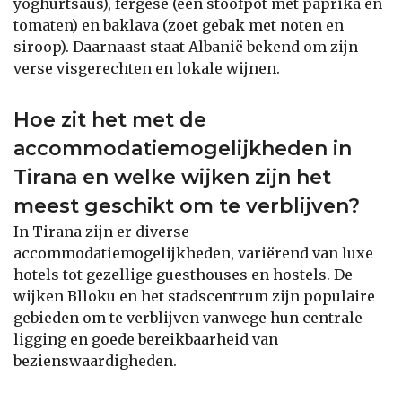
yoghurtsaus), fërgesë (een stoofpot met paprika en
tomaten) en baklava (zoet gebak met noten en
siroop). Daarnaast staat Albanië bekend om zijn
verse visgerechten en lokale wijnen.
Hoe zit het met de
accommodatiemogelijkheden in
Tirana en welke wijken zijn het
meest geschikt om te verblijven?
In Tirana zijn er diverse
accommodatiemogelijkheden, variërend van luxe
hotels tot gezellige guesthouses en hostels. De
wijken Blloku en het stadscentrum zijn populaire
gebieden om te verblijven vanwege hun centrale
ligging en goede bereikbaarheid van
bezienswaardigheden.