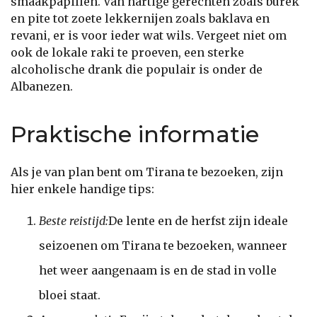
smaakpapillen. Van hartige gerechten zoals burek
en pite tot zoete lekkernijen zoals baklava en
revani, er is voor ieder wat wils. Vergeet niet om
ook de lokale raki te proeven, een sterke
alcoholische drank die populair is onder de
Albanezen.
Praktische informatie
Als je van plan bent om Tirana te bezoeken, zijn
hier enkele handige tips:
Beste reistijd:
De lente en de herfst zijn ideale
seizoenen om Tirana te bezoeken, wanneer
het weer aangenaam is en de stad in volle
bloei staat.