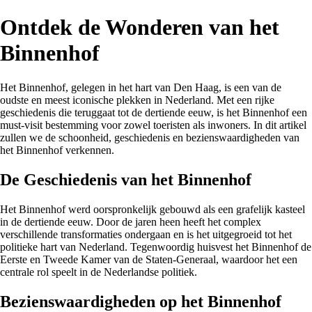
Ontdek de Wonderen van het
Binnenhof
Het Binnenhof, gelegen in het hart van Den Haag, is een van de
oudste en meest iconische plekken in Nederland. Met een rijke
geschiedenis die teruggaat tot de dertiende eeuw, is het Binnenhof een
must-visit bestemming voor zowel toeristen als inwoners. In dit artikel
zullen we de schoonheid, geschiedenis en bezienswaardigheden van
het Binnenhof verkennen.
De Geschiedenis van het Binnenhof
Het Binnenhof werd oorspronkelijk gebouwd als een grafelijk kasteel
in de dertiende eeuw. Door de jaren heen heeft het complex
verschillende transformaties ondergaan en is het uitgegroeid tot het
politieke hart van Nederland. Tegenwoordig huisvest het Binnenhof de
Eerste en Tweede Kamer van de Staten-Generaal, waardoor het een
centrale rol speelt in de Nederlandse politiek.
Bezienswaardigheden op het Binnenhof