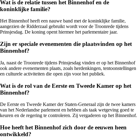
Wat is de relatie tussen het Binnenhof en de
koninklijke familie?
Het Binnenhof heeft een nauwe band met de koninklijke familie,
aangezien de Ridderzaal gebruikt wordt voor de Troonrede tijdens
Prinsjesdag. De koning opent hiermee het parlementaire jaar.
Zijn er speciale evenementen die plaatsvinden op het
Binnenhof?
Ja, naast de Troonrede tijdens Prinsjesdag vinden er op het Binnenhof
ook andere evenementen plaats, zoals herdenkingen, tentoonstellingen
en culturele activiteiten die open zijn voor het publiek.
Wat is de rol van de Eerste en Tweede Kamer op het
Binnenhof?
De Eerste en Tweede Kamer der Staten-Generaal zijn de twee kamers
van het Nederlandse parlement en hebben als taak wetgeving goed te
keuren en de regering te controleren. Zij vergaderen op het Binnenhof.
Hoe heeft het Binnenhof zich door de eeuwen heen
ontwikkeld?