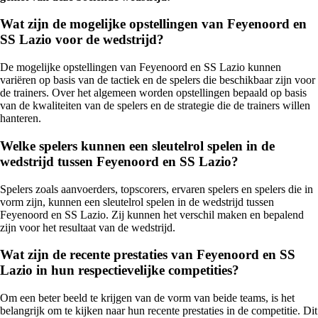
Wat zijn de mogelijke opstellingen van Feyenoord en
SS Lazio voor de wedstrijd?
De mogelijke opstellingen van Feyenoord en SS Lazio kunnen
variëren op basis van de tactiek en de spelers die beschikbaar zijn voor
de trainers. Over het algemeen worden opstellingen bepaald op basis
van de kwaliteiten van de spelers en de strategie die de trainers willen
hanteren.
Welke spelers kunnen een sleutelrol spelen in de
wedstrijd tussen Feyenoord en SS Lazio?
Spelers zoals aanvoerders, topscorers, ervaren spelers en spelers die in
vorm zijn, kunnen een sleutelrol spelen in de wedstrijd tussen
Feyenoord en SS Lazio. Zij kunnen het verschil maken en bepalend
zijn voor het resultaat van de wedstrijd.
Wat zijn de recente prestaties van Feyenoord en SS
Lazio in hun respectievelijke competities?
Om een beter beeld te krijgen van de vorm van beide teams, is het
belangrijk om te kijken naar hun recente prestaties in de competitie. Dit