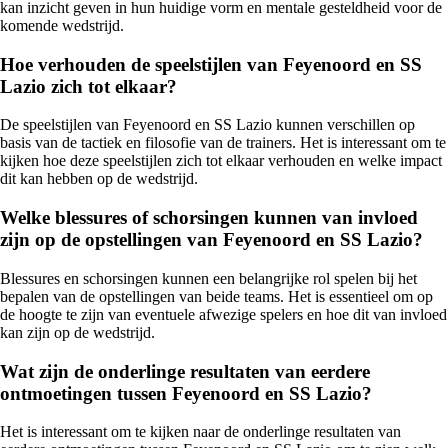
kan inzicht geven in hun huidige vorm en mentale gesteldheid voor de
komende wedstrijd.
Hoe verhouden de speelstijlen van Feyenoord en SS
Lazio zich tot elkaar?
De speelstijlen van Feyenoord en SS Lazio kunnen verschillen op
basis van de tactiek en filosofie van de trainers. Het is interessant om te
kijken hoe deze speelstijlen zich tot elkaar verhouden en welke impact
dit kan hebben op de wedstrijd.
Welke blessures of schorsingen kunnen van invloed
zijn op de opstellingen van Feyenoord en SS Lazio?
Blessures en schorsingen kunnen een belangrijke rol spelen bij het
bepalen van de opstellingen van beide teams. Het is essentieel om op
de hoogte te zijn van eventuele afwezige spelers en hoe dit van invloed
kan zijn op de wedstrijd.
Wat zijn de onderlinge resultaten van eerdere
ontmoetingen tussen Feyenoord en SS Lazio?
Het is interessant om te kijken naar de onderlinge resultaten van